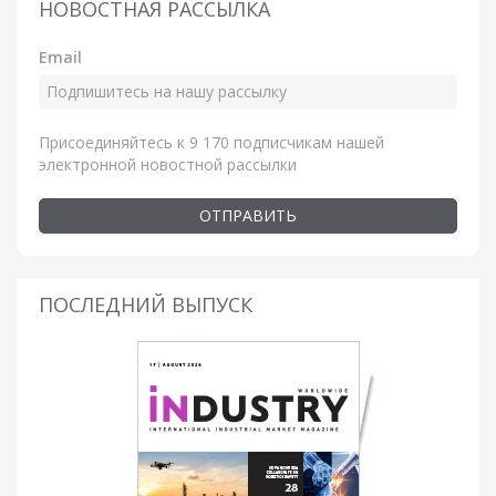
НОВОСТНАЯ РАССЫЛКА
Email
Присоединяйтесь к 9 170 подписчикам нашей
электронной новостной рассылки
ОТПРАВИТЬ
ПОСЛЕДНИЙ ВЫПУСК