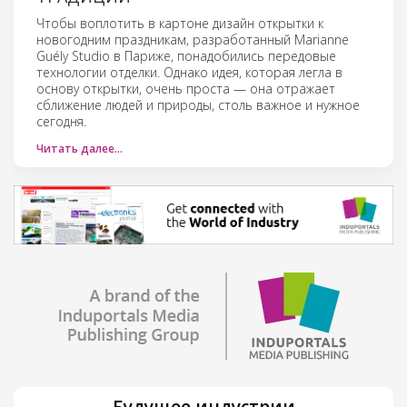
Чтобы воплотить в картоне дизайн открытки к
новогодним праздникам, разработанный Marianne
Guély Studio в Париже, понадобились передовые
технологии отделки. Однако идея, которая легла в
основу открытки, очень проста — она отражает
сближение людей и природы, столь важное и нужное
сегодня.
Читать далее…
Будущее индустрии