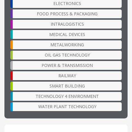
ELECTRONICS
FOOD PROCESS & PACKAGING
INTRALOGISTICS
MEDICAL DEVICES
METALWORKING
OIL GAS TECHNOLOGY
POWER & TRANSMISSION
RAILWAY
SMART BUILDING
TECHNOLOGY 4 ENVIRONMENT
WATER PLANT TECHNOLOGY