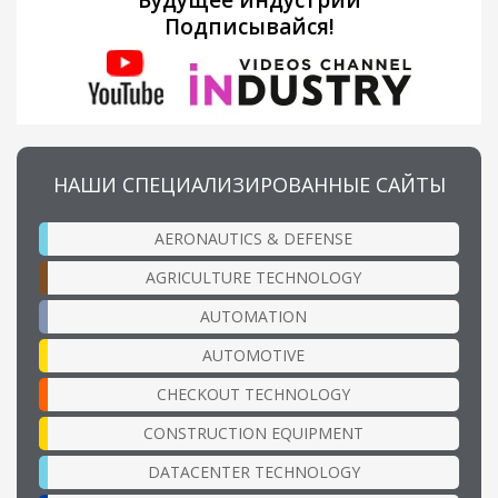
Подписывайся!
НАШИ СПЕЦИАЛИЗИРОВАННЫЕ САЙТЫ
AERONAUTICS & DEFENSE
AGRICULTURE TECHNOLOGY
AUTOMATION
AUTOMOTIVE
CHECKOUT TECHNOLOGY
CONSTRUCTION EQUIPMENT
DATACENTER TECHNOLOGY