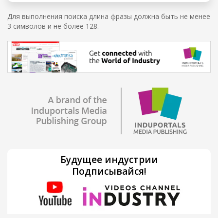
Для выполнения поиска длина фразы должна быть не менее
3 символов и не более 128.
Будущее индустрии
Подписывайся!