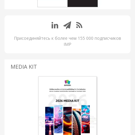
Присоединяйтесь к более чем 155 000 подписчиков
IMP
MEDIA KIT