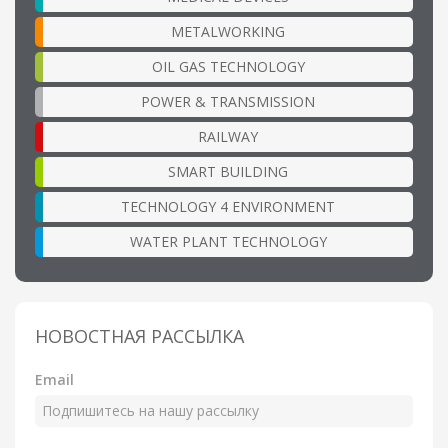
METALWORKING
OIL GAS TECHNOLOGY
POWER & TRANSMISSION
RAILWAY
SMART BUILDING
TECHNOLOGY 4 ENVIRONMENT
WATER PLANT TECHNOLOGY
НОВОСТНАЯ РАССЫЛКА
Email