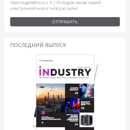
Присоединяйтесь к 9 170 подписчикам нашей
электронной новостной рассылки
ОТПРАВИТЬ
ПОСЛЕДНИЙ ВЫПУСК