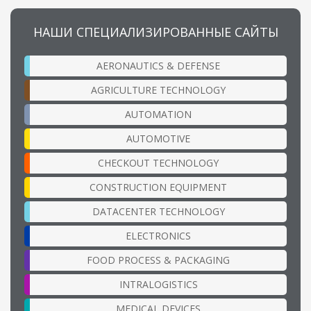
НАШИ СПЕЦИАЛИЗИРОВАННЫЕ САЙТЫ
AERONAUTICS & DEFENSE
AGRICULTURE TECHNOLOGY
AUTOMATION
AUTOMOTIVE
CHECKOUT TECHNOLOGY
CONSTRUCTION EQUIPMENT
DATACENTER TECHNOLOGY
ELECTRONICS
FOOD PROCESS & PACKAGING
INTRALOGISTICS
MEDICAL DEVICES