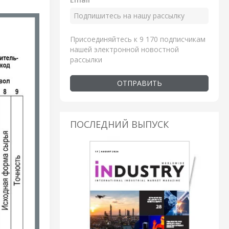
Присоединяйтесь к 9 170 подписчикам
нашей электронной новостной
рассылки
ОТПРАВИТЬ
ПОСЛЕДНИЙ ВЫПУСК