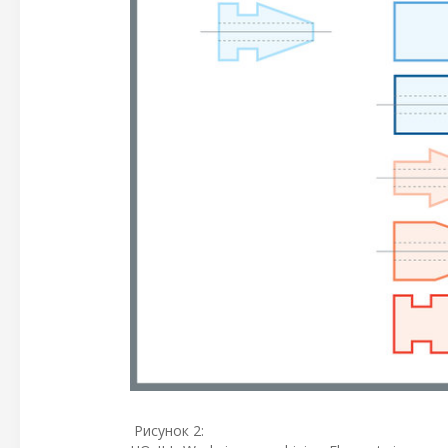
Рисунок 2: