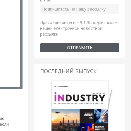
Присоединяйтесь к 9 170 подписчикам
нашей электронной новостной
рассылки
ОТПРАВИТЬ
ПОСЛЕДНИЙ ВЫПУСК
ую
 если