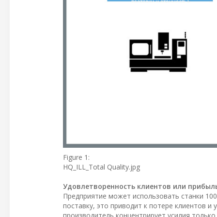
Figure 1:
HQ_ILL_Total Quality.jpg
Удовлетворенность клиентов или прибыл
Предприятие может использовать станки 100
поставку, это приводит к потере клиентов и
производитель концентрирует усилия только