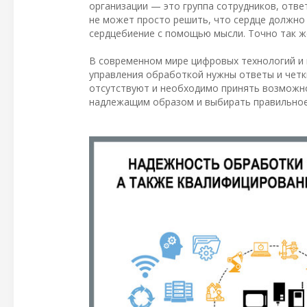
организации — это группа сотрудников, отве
не может просто решить, что сердце должно
сердцебиение с помощью мысли. Точно так ж
В современном мире цифровых технологий и 
управления обработкой нужны ответы и четк
отсутствуют и необходимо принять возможно
надлежащим образом и выбирать правильное