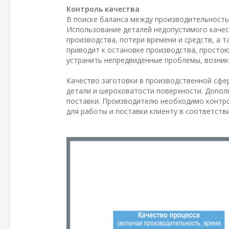
Контроль качества
В поиске баланса между производительность
Использование деталей недопустимого качес
производства, потери времени и средств, а
приводит к остановке производства, простою
устранить непредвиденные проблемы, возник
Качество заготовки в производственной сфе
детали и шероховатости поверхности. Допол
поставки. Производителю необходимо контр
для работы и поставки клиенту в соответств