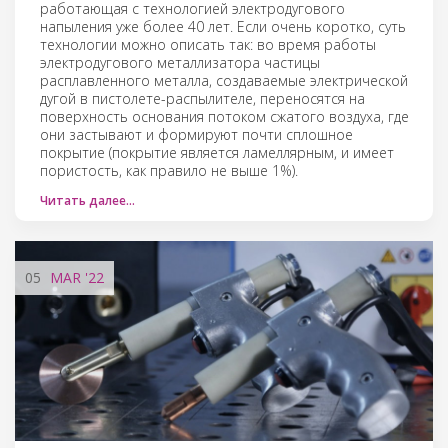
работающая с технологией электродугового
напыления уже более 40 лет. Если очень коротко, суть
технологии можно описать так: во время работы
электродугового металлизатора частицы
расплавленного металла, создаваемые электрической
дугой в пистолете-распылителе, переносятся на
поверхность основания потоком сжатого воздуха, где
они застывают и формируют почти сплошное
покрытие (покрытие является ламеллярным, и имеет
пористость, как правило не выше 1%).
Читать далее…
05
MAR
'22