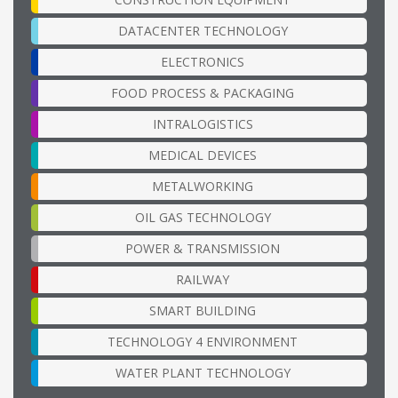
DATACENTER TECHNOLOGY
ELECTRONICS
FOOD PROCESS & PACKAGING
INTRALOGISTICS
MEDICAL DEVICES
METALWORKING
OIL GAS TECHNOLOGY
POWER & TRANSMISSION
RAILWAY
SMART BUILDING
TECHNOLOGY 4 ENVIRONMENT
WATER PLANT TECHNOLOGY