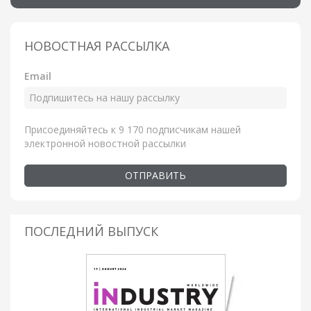
НОВОСТНАЯ РАССЫЛКА
Email
Присоединяйтесь к 9 170 подписчикам нашей
электронной новостной рассылки
ОТПРАВИТЬ
ПОСЛЕДНИЙ ВЫПУСК