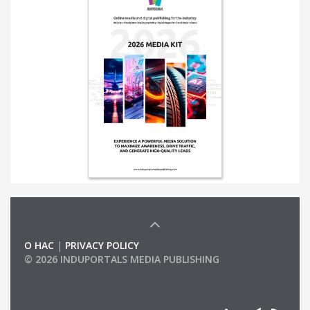
О НАС
|
PRIVACY POLICY
© 2026 INDUPORTALS MEDIA PUBLISHING
LIST OF COMPANIES