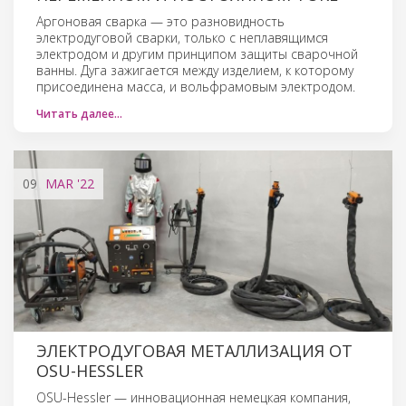
Аргоновая сварка — это разновидность
электродуговой сварки, только с неплавящимся
электродом и другим принципом защиты сварочной
ванны. Дуга зажигается между изделием, к которому
присоединена масса, и вольфрамовым электродом.
Читать далее…
09
MAR
'22
ЭЛЕКТРОДУГОВАЯ МЕТАЛЛИЗАЦИЯ ОТ
OSU-HESSLER
OSU-Hessler — инновационная немецкая компания,