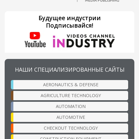
Будущее индустрии
Подписывайся!
НАШИ СПЕЦИАЛИЗИРОВАННЫЕ САЙТЫ
AERONAUTICS & DEFENSE
AGRICULTURE TECHNOLOGY
AUTOMATION
AUTOMOTIVE
CHECKOUT TECHNOLOGY
CONSTRUCTION EQUIPMENT