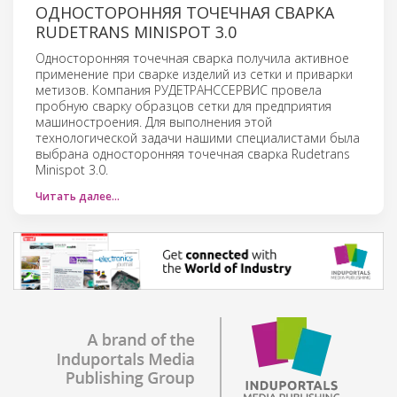
ОДНОСТОРОННЯЯ ТОЧЕЧНАЯ СВАРКА
RUDETRANS MINISPOT 3.0
Односторонняя точечная сварка получила активное
применение при сварке изделий из сетки и приварки
метизов. Компания РУДЕТРАНССЕРВИС провела
пробную сварку образцов сетки для предприятия
машиностроения. Для выполнения этой
технологической задачи нашими специалистами была
выбрана односторонняя точечная сварка Rudetrans
Minispot 3.0.
Читать далее…