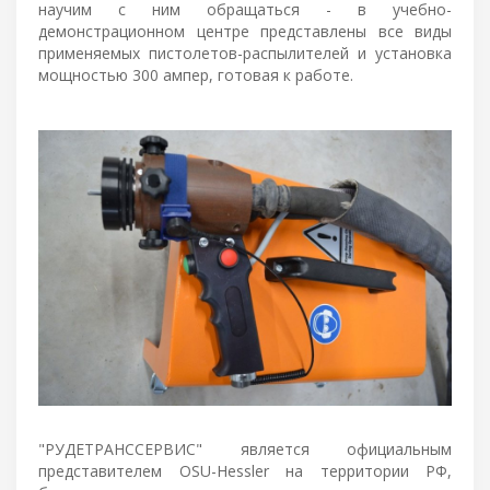
научим с ним обращаться - в учебно-
демонстрационном центре представлены все виды
применяемых пистолетов-распылителей и установка
мощностью 300 ампер, готовая к работе.
"РУДЕТРАНССЕРВИС" является официальным
представителем OSU-Hessler на территории РФ,