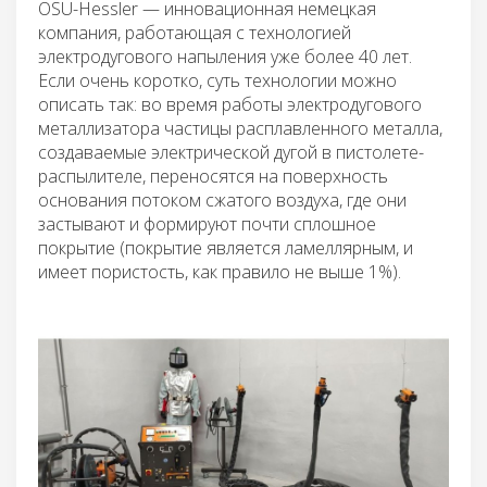
OSU-Hessler — инновационная немецкая
компания, работающая с технологией
электродугового напыления уже более 40 лет.
Если очень коротко, суть технологии можно
описать так: во время работы электродугового
металлизатора частицы расплавленного металла,
создаваемые электрической дугой в пистолете-
распылителе, переносятся на поверхность
основания потоком сжатого воздуха, где они
застывают и формируют почти сплошное
покрытие (покрытие является ламеллярным, и
имеет пористость, как правило не выше 1%).