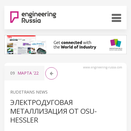
www.engineering-russia.com
09
МАРТА
'22
RUDETRANS NEWS
ЭЛЕКТРОДУГОВАЯ
МЕТАЛЛИЗАЦИЯ ОТ OSU-
HESSLER