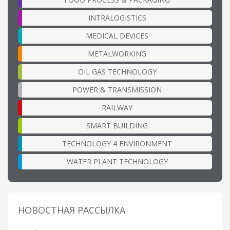
INTRALOGISTICS
MEDICAL DEVICES
METALWORKING
OIL GAS TECHNOLOGY
POWER & TRANSMISSION
RAILWAY
SMART BUILDING
TECHNOLOGY 4 ENVIRONMENT
WATER PLANT TECHNOLOGY
НОВОСТНАЯ РАССЫЛКА