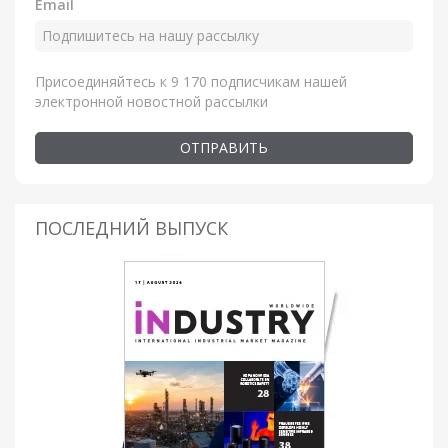
Email
Присоединяйтесь к 9 170 подписчикам нашей
электронной новостной рассылки
ОТПРАВИТЬ
ПОСЛЕДНИЙ ВЫПУСК