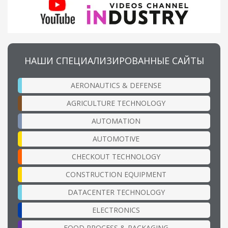
НАШИ СПЕЦИАЛИЗИРОВАННЫЕ САЙТЫ
AERONAUTICS & DEFENSE
AGRICULTURE TECHNOLOGY
AUTOMATION
AUTOMOTIVE
CHECKOUT TECHNOLOGY
CONSTRUCTION EQUIPMENT
DATACENTER TECHNOLOGY
ELECTRONICS
FOOD PROCESS & PACKAGING