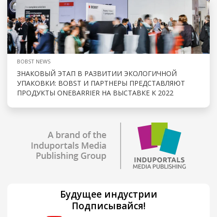
BOBST NEWS
ЗНАКОВЫЙ ЭТАП В РАЗВИТИИ ЭКОЛОГИЧНОЙ
УПАКОВКИ: BOBST И ПАРТНЕРЫ ПРЕДСТАВЛЯЮТ
ПРОДУКТЫ ONEBARRIER НА ВЫСТАВКЕ K 2022
Будущее индустрии
Подписывайся!