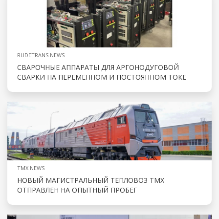
RUDETRANS NEWS
СВАРОЧНЫЕ АППАРАТЫ ДЛЯ АРГОНОДУГОВОЙ
СВАРКИ НА ПЕРЕМЕННОМ И ПОСТОЯННОМ ТОКЕ
TMX NEWS
НОВЫЙ МАГИСТРАЛЬНЫЙ ТЕПЛОВОЗ ТМХ
ОТПРАВЛЕН НА ОПЫТНЫЙ ПРОБЕГ