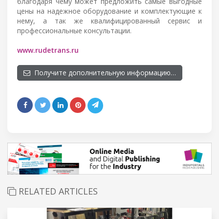
благодаря чему может предложить самые выгодные
цены на надежное оборудование и комплектующие к
нему, а так же квалифицированный сервис и
профессиональные консультации.
www.rudetrans.ru
Получите дополнительную информацию…
RELATED ARTICLES