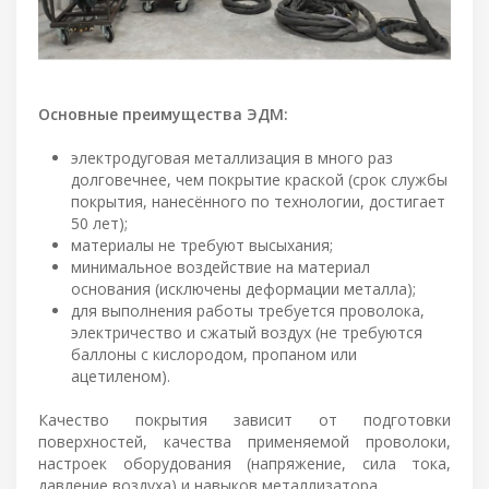
Основные преимущества ЭДМ:
электродуговая металлизация в много раз
долговечнее, чем покрытие краской (срок службы
покрытия, нанесённого по технологии, достигает
50 лет);
материалы не требуют высыхания;
минимальное воздействие на материал
основания (исключены деформации металла);
для выполнения работы требуется проволока,
электричество и сжатый воздух (не требуются
баллоны с кислородом, пропаном или
ацетиленом).
Качество покрытия зависит от подготовки
поверхностей, качества применяемой проволоки,
настроек оборудования (напряжение, сила тока,
давление воздуха) и навыков металлизатора.