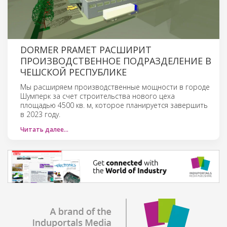
DORMER PRAMET РАСШИРИТ
ПРОИЗВОДСТВЕННОЕ ПОДРАЗДЕЛЕНИЕ В
ЧЕШСКОЙ РЕСПУБЛИКЕ
Мы расширяем производственные мощности в городе
Шумперк за счет строительства нового цеха
площадью 4500 кв. м, которое планируется завершить
в 2023 году.
Читать далее…