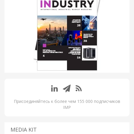
Присоединяйтесь к более чем 155 000 подписчиков
IMP
MEDIA KIT