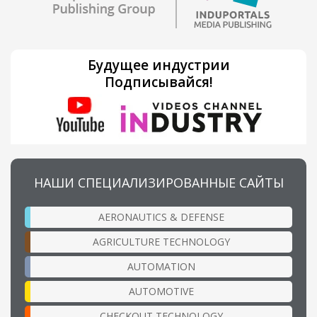
Будущее индустрии
Подписывайся!
НАШИ СПЕЦИАЛИЗИРОВАННЫЕ САЙТЫ
AERONAUTICS & DEFENSE
AGRICULTURE TECHNOLOGY
AUTOMATION
AUTOMOTIVE
CHECKOUT TECHNOLOGY