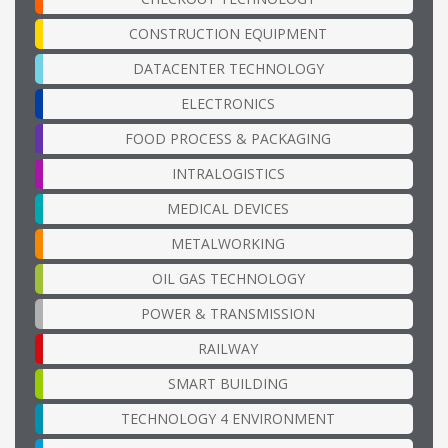
CONSTRUCTION EQUIPMENT
DATACENTER TECHNOLOGY
ELECTRONICS
FOOD PROCESS & PACKAGING
INTRALOGISTICS
MEDICAL DEVICES
METALWORKING
OIL GAS TECHNOLOGY
POWER & TRANSMISSION
RAILWAY
SMART BUILDING
TECHNOLOGY 4 ENVIRONMENT