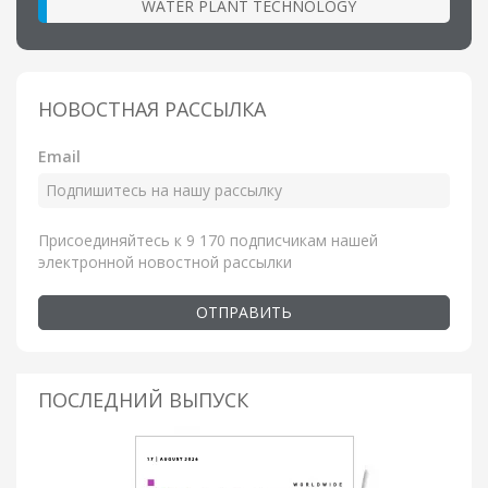
WATER PLANT TECHNOLOGY
НОВОСТНАЯ РАССЫЛКА
Email
Присоединяйтесь к 9 170 подписчикам нашей
электронной новостной рассылки
ОТПРАВИТЬ
ПОСЛЕДНИЙ ВЫПУСК