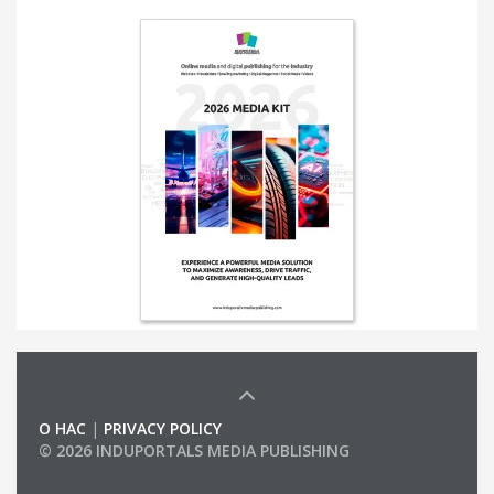
О НАС
|
PRIVACY POLICY
© 2026 INDUPORTALS MEDIA PUBLISHING
LIST OF COMPANIES