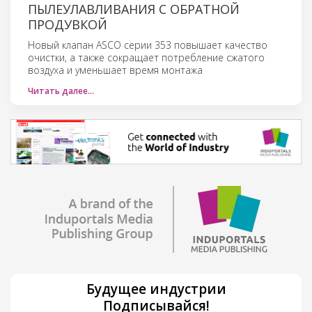
ПЫЛЕУЛАВЛИВАНИЯ С ОБРАТНОЙ
ПРОДУВКОЙ
Новый клапан ASCO серии 353 повышает качество
очистки, а также сокращает потребление сжатого
воздуха и уменьшает время монтажа
Читать далее…
Будущее индустрии
Подписывайся!