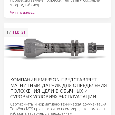
производственные процессы, тем самым сокращая
углеродный след.
Читать далее…
17
FEB
'21
КОМПАНИЯ EMERSON ПРЕДСТАВЛЯЕТ
МАГНИТНЫЙ ДАТЧИК ДЛЯ ОПРЕДЕЛЕНИЯ
ПОЛОЖЕНИЯ ЦЕЛИ В ОБЫЧНЫХ И
СУРОВЫХ УСЛОВИЯХ ЭКСПЛУАТАЦИИ
Сертификаты и нормативно-техническая документация
TopWorx MTS признаются во всем мире, что помогает
избежать задержек с утверждением