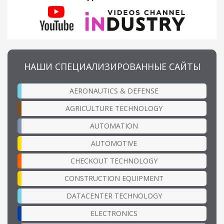
НАШИ СПЕЦИАЛИЗИРОВАННЫЕ САЙТЫ
AERONAUTICS & DEFENSE
AGRICULTURE TECHNOLOGY
AUTOMATION
AUTOMOTIVE
CHECKOUT TECHNOLOGY
CONSTRUCTION EQUIPMENT
DATACENTER TECHNOLOGY
ELECTRONICS