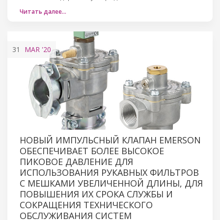
Читать далее…
31
MAR
'20
НОВЫЙ ИМПУЛЬСНЫЙ КЛАПАН EMERSON
ОБЕСПЕЧИВАЕТ БОЛЕЕ ВЫСОКОЕ
ПИКОВОЕ ДАВЛЕНИЕ ДЛЯ
ИСПОЛЬЗОВАНИЯ РУКАВНЫХ ФИЛЬТРОВ
С МЕШКАМИ УВЕЛИЧЕННОЙ ДЛИНЫ, ДЛЯ
ПОВЫШЕНИЯ ИХ СРОКА СЛУЖБЫ И
СОКРАЩЕНИЯ ТЕХНИЧЕСКОГО
ОБСЛУЖИВАНИЯ СИСТЕМ