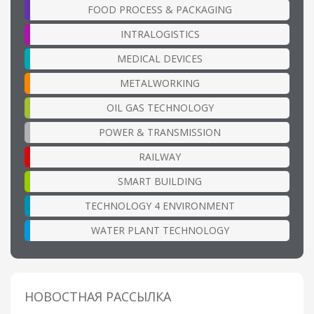
FOOD PROCESS & PACKAGING
INTRALOGISTICS
MEDICAL DEVICES
METALWORKING
OIL GAS TECHNOLOGY
POWER & TRANSMISSION
RAILWAY
SMART BUILDING
TECHNOLOGY 4 ENVIRONMENT
WATER PLANT TECHNOLOGY
НОВОСТНАЯ РАССЫЛКА