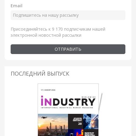
Email
Присоединяйтесь к 9 170 подписчикам нашей
электронной новостной рассылки
ОТПРАВИТЬ
ПОСЛЕДНИЙ ВЫПУСК