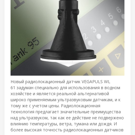
Новый радиолокационный датчик VEGAPULS WL
61 задуман специально для использования в водном
хозяйстве и является реальной альтернативой
широко применяемым ультразвуковым датчикам, и к
тому же с учетом цены. Радиолокационная
технология предлагает значительные преимущества
над ультразвуком, так как ее действие не подвержено
влиянию температуры, ветра, тумана или дождя. И
более высокая точность радиолокационных датчиков