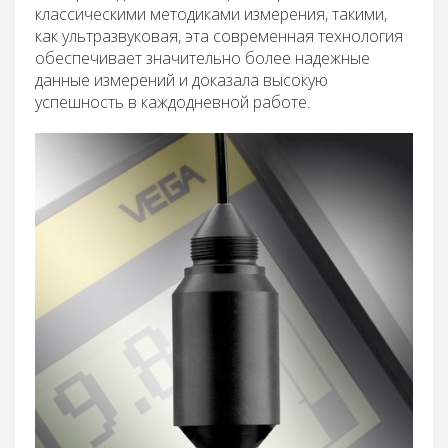
классическими методиками измерения, такими,
как ультразвуковая, эта современная технология
обеспечивает значительно более надежные
данные измерений и доказала высокую
успешность в каждодневной работе.