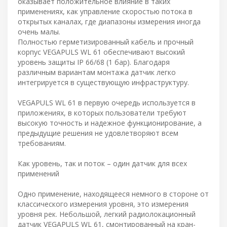
оказывает положительное влияние в таких
применениях, как управление скоростью потока в
открытых каналах, где диапазоны измерения иногда
очень малы.
Полностью герметизированный кабель и прочный
корпус VEGAPULS WL 61 обеспечивают высокий
уровень защиты IP 66/68 (1 бар). Благодаря
различным вариантам монтажа датчик легко
интегрируется в существующую инфраструктуру.
VEGAPULS WL 61 в первую очередь используется в
приложениях, в которых пользователи требуют
высокую точность и надежное функционирование, а
предыдущие решения не удовлетворяют всем
требованиям.
Как уровень, так и поток – один датчик для всех
применений
Одно применение, находящееся немного в стороне от
классического измерения уровня, это измерения
уровня рек. Небольшой, легкий радиолокационный
датчик VEGAPULS WL 61, смонтированный на кран-