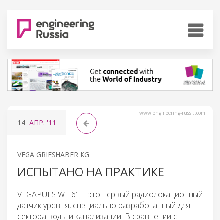
www.engineering-russia.com
14
АПР.
'11
VEGA GRIESHABER KG
ИСПЫТАНО НА ПРАКТИКЕ
VEGAPULS WL 61 – это первый радиолокационный
датчик уровня, специально разработанный для
сектора воды и канализации. В сравнении с