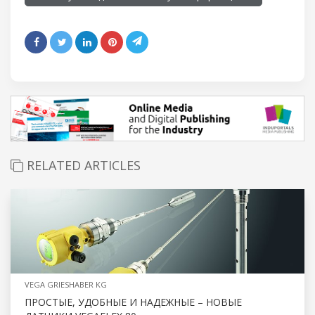
RELATED ARTICLES
VEGA GRIESHABER KG
ПРОСТЫЕ, УДОБНЫЕ И НАДЕЖНЫЕ – НОВЫЕ