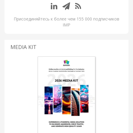
Присоединяйтесь к более чем 155 000 подписчиков
IMP
MEDIA KIT