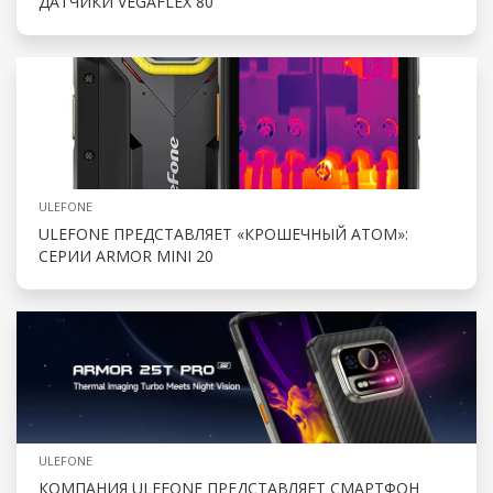
ДАТЧИКИ VEGAFLEX 80
ULEFONE
ULEFONE ПРЕДСТАВЛЯЕТ «КРОШЕЧНЫЙ АТОМ»:
СЕРИИ ARMOR MINI 20
ULEFONE
КОМПАНИЯ ULEFONE ПРЕДСТАВЛЯЕТ СМАРТФОН