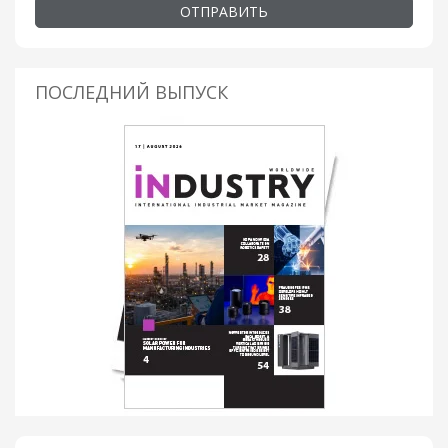
ОТПРАВИТЬ
ПОСЛЕДНИЙ ВЫПУСК