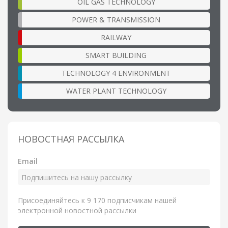
OIL GAS TECHNOLOGY
POWER & TRANSMISSION
RAILWAY
SMART BUILDING
TECHNOLOGY 4 ENVIRONMENT
WATER PLANT TECHNOLOGY
НОВОСТНАЯ РАССЫЛКА
Email
Присоединяйтесь к 9 170 подписчикам нашей
электронной новостной рассылки