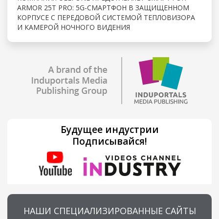
ARMOR 25T PRO: 5G-СМАРТФОН В ЗАЩИЩЕННОМ
КОРПУСЕ С ПЕРЕДОВОЙ СИСТЕМОЙ ТЕПЛОВИЗОРА
И КАМЕРОЙ НОЧНОГО ВИДЕНИЯ
Будущее индустрии
Подписывайся!
НАШИ СПЕЦИАЛИЗИРОВАННЫЕ САЙТЫ