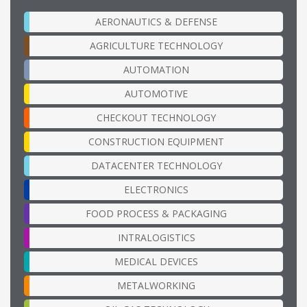
AERONAUTICS & DEFENSE
AGRICULTURE TECHNOLOGY
AUTOMATION
AUTOMOTIVE
CHECKOUT TECHNOLOGY
CONSTRUCTION EQUIPMENT
DATACENTER TECHNOLOGY
ELECTRONICS
FOOD PROCESS & PACKAGING
INTRALOGISTICS
MEDICAL DEVICES
METALWORKING