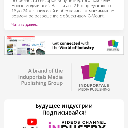
особенности сенсоров Sony четвертого поколения.
Новые модели ace 2 Basic и ace 2 Pro предлагают от
16 до 24 мегапикселей и обеспечивают максимально
возможное разрешение с объективом C-Mount.
Читать далее…
Будущее индустрии
Подписывайся!