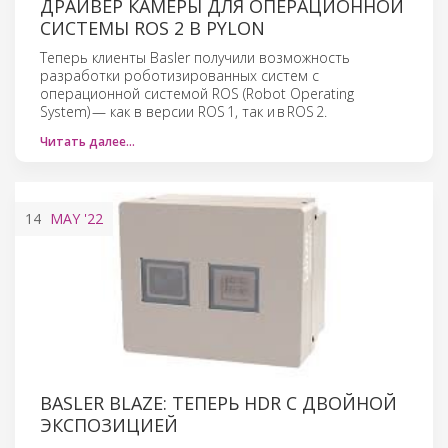
ДРАЙВЕР КАМЕРЫ ДЛЯ ОПЕРАЦИОННОЙ
СИСТЕМЫ ROS 2 В PYLON
Теперь клиенты Basler получили возможность
разработки роботизированных систем с
операционной системой ROS (Robot Operating
System) — как в версии ROS 1, так и в ROS 2.
Читать далее…
14
MAY
'22
BASLER BLAZE: ТЕПЕРЬ HDR С ДВОЙНОЙ
ЭКСПОЗИЦИЕЙ