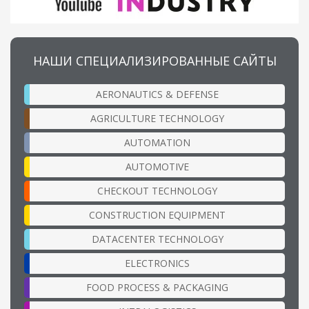
НАШИ СПЕЦИАЛИЗИРОВАННЫЕ САЙТЫ
AERONAUTICS & DEFENSE
AGRICULTURE TECHNOLOGY
AUTOMATION
AUTOMOTIVE
CHECKOUT TECHNOLOGY
CONSTRUCTION EQUIPMENT
DATACENTER TECHNOLOGY
ELECTRONICS
FOOD PROCESS & PACKAGING