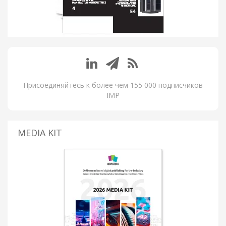
Присоединяйтесь к более чем 155 000 подписчиков
IMP
MEDIA KIT