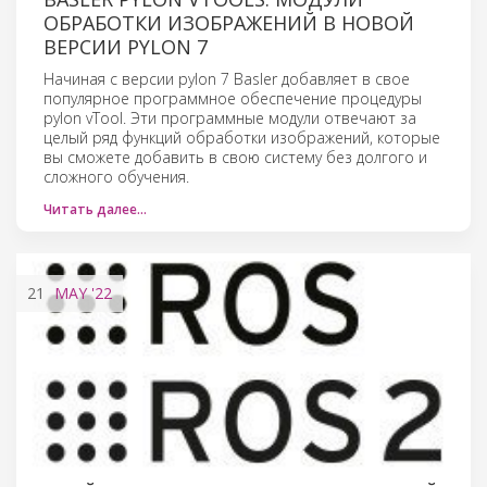
ОБРАБОТКИ ИЗОБРАЖЕНИЙ В НОВОЙ
ВЕРСИИ PYLON 7
Начиная с версии pylon 7 Basler добавляет в свое
популярное программное обеспечение процедуры
pylon vTool. Эти программные модули отвечают за
целый ряд функций обработки изображений, которые
вы сможете добавить в свою систему без долгого и
сложного обучения.
Читать далее…
21
MAY
'22