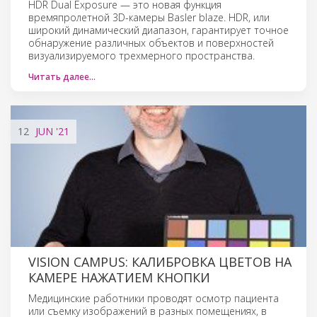
HDR Dual Exposure — это новая функция
времяпролетной 3D-камеры Basler blaze. HDR, или
широкий динамический диапазон, гарантирует точное
обнаружение различных объектов и поверхностей
визуализируемого трехмерного пространства.
Читать далее…
12
JUN
'21
VISION CAMPUS: КАЛИБРОВКА ЦВЕТОВ НА
КАМЕРЕ НАЖАТИЕМ КНОПКИ
Медицинские работники проводят осмотр пациента
или съемку изображений в разных помещениях, в