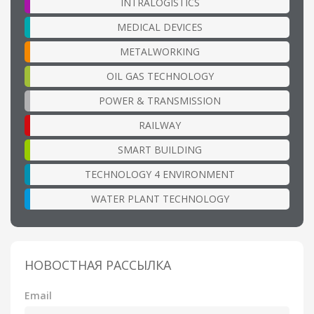
INTRALOGISTICS
MEDICAL DEVICES
METALWORKING
OIL GAS TECHNOLOGY
POWER & TRANSMISSION
RAILWAY
SMART BUILDING
TECHNOLOGY 4 ENVIRONMENT
WATER PLANT TECHNOLOGY
НОВОСТНАЯ РАССЫЛКА
Email