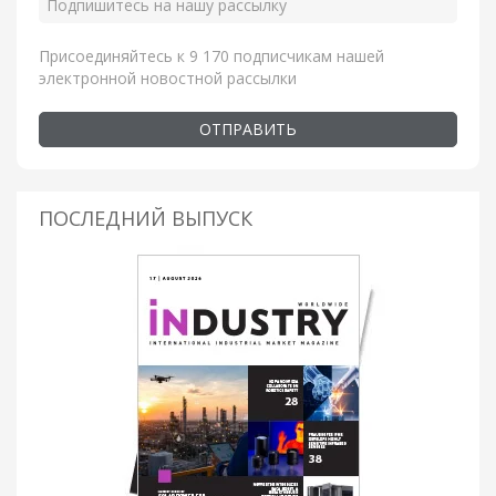
Присоединяйтесь к 9 170 подписчикам нашей
электронной новостной рассылки
ОТПРАВИТЬ
ПОСЛЕДНИЙ ВЫПУСК