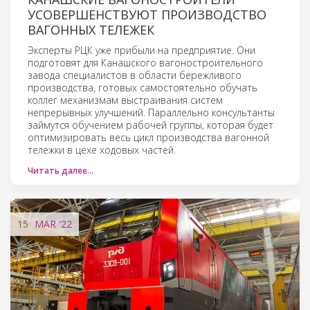
УСОВЕРШЕНСТВУЮТ ПРОИЗВОДСТВО
ВАГОННЫХ ТЕЛЕЖЕК
Эксперты РЦК уже прибыли на предприятие. Они
подготовят для Канашского вагоностроительного
завода специалистов в области бережливого
производства, готовых самостоятельно обучать
коллег механизмам выстраивания систем
непрерывных улучшений. Параллельно консультанты
займутся обучением рабочей группы, которая будет
оптимизировать весь цикл производства вагонной
тележки в цехе ходовых частей.
Читать далее…
15
MAR
'22