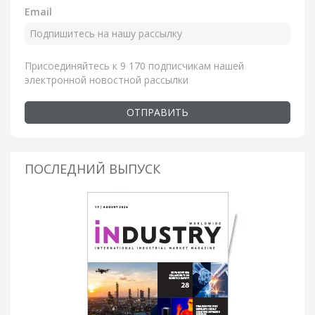
Email
Присоединяйтесь к 9 170 подписчикам нашей
электронной новостной рассылки
ОТПРАВИТЬ
ПОСЛЕДНИЙ ВЫПУСК