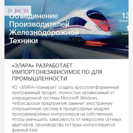
21
JUL
'22
«ЭЛАРА» РАЗРАБОТАЕТ
ИМПОРТОНЕЗАВИСИМОЕ ПО ДЛЯ
ПРОМЫШЛЕННОСТИ
АО «ЭЛАРА» планирует создать кроссплатформенный
программный продукт, полностью независимый от
операционной системы Microsoft Windows.
Чебоксарское предприятие заменит иностранную
операционную систему в процессорных модулях
программируемых контроллеров на собственную,
чтобы уменьшить зависимость от микросхем сетевых
адаптеров, производство которых контролируется
фирмой Intel.