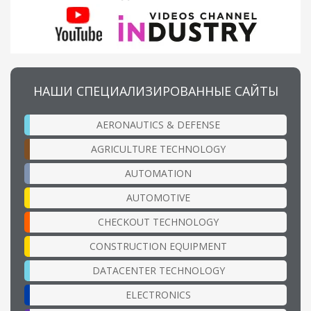
НАШИ СПЕЦИАЛИЗИРОВАННЫЕ САЙТЫ
AERONAUTICS & DEFENSE
AGRICULTURE TECHNOLOGY
AUTOMATION
AUTOMOTIVE
CHECKOUT TECHNOLOGY
CONSTRUCTION EQUIPMENT
DATACENTER TECHNOLOGY
ELECTRONICS