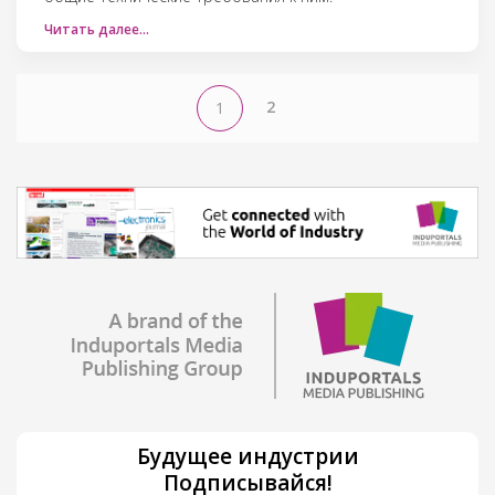
Читать далее…
2
1
Будущее индустрии
Подписывайся!