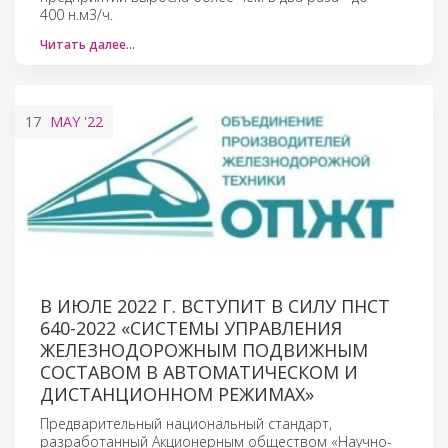
400 н.м3/ч.
Читать далее…
17
MAY
'22
В ИЮЛЕ 2022 Г. ВСТУПИТ В СИЛУ ПНСТ
640-2022 «СИСТЕМЫ УПРАВЛЕНИЯ
ЖЕЛЕЗНОДОРОЖНЫМ ПОДВИЖНЫМ
СОСТАВОМ В АВТОМАТИЧЕСКОМ И
ДИСТАНЦИОННОМ РЕЖИМАХ»
Предварительный национальный стандарт,
разработанный Акционерным обществом «Научно-