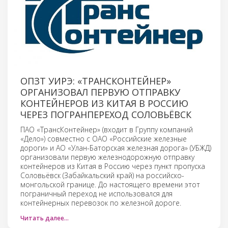
ОПЗТ УИРЭ: «ТРАНСКОНТЕЙНЕР»
ОРГАНИЗОВАЛ ПЕРВУЮ ОТПРАВКУ
КОНТЕЙНЕРОВ ИЗ КИТАЯ В РОССИЮ
ЧЕРЕЗ ПОГРАНПЕРЕХОД СОЛОВЬЁВСК
ПАО «ТрансКонтейнер» (входит в Группу компаний
«Дело») совместно с ОАО «Российские железные
дороги» и АО «Улан-Баторская железная дорога» (УБЖД)
организовали первую железнодорожную отправку
контейнеров из Китая в Россию через пункт пропуска
Соловьёвск (Забайкальский край) на российско-
монгольской границе. До настоящего времени этот
пограничный переход не использовался для
контейнерных перевозок по железной дороге.
Читать далее…