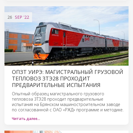
26
SEP
'22
ОПЗТ УИРЭ: МАГИСТРАЛЬНЫЙ ГРУЗОВОЙ
ТЕПЛОВОЗ 3ТЭ28 ПРОХОДИТ
ПРЕДВАРИТЕЛЬНЫЕ ИСПЫТАНИЯ
Опытный образец магистрального грузового
тепловоза 3ТЭ28 проходит предварительные
испытания на Брянском машиностроительном заводе
по согласованной с ОАО «РЖД» программе и методике.
Читать далее…