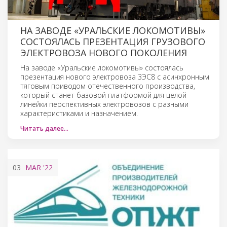
НА ЗАВОДЕ «УРАЛЬСКИЕ ЛОКОМОТИВЫ»
СОСТОЯЛАСЬ ПРЕЗЕНТАЦИЯ ГРУЗОВОГО
ЭЛЕКТРОВОЗА НОВОГО ПОКОЛЕНИЯ
На заводе «Уральские локомотивы» состоялась
презентация нового электровоза 3ЭС8 с асинхронным
тяговым приводом отечественного производства,
который станет базовой платформой для целой
линейки перспективных электровозов с разными
характеристиками и назначением.
Читать далее…
03
MAR
'22