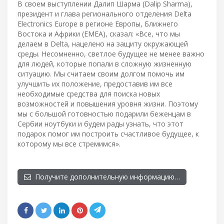
В своем выступлении Далип Шарма (Dalip Sharma),
президент и глава регионального отделения Delta
Electronics Europe в регионе Европы, Ближнего
Востока и Африки (EMEA), сказал: «Все, что мы
делаем в Delta, нацелено на защиту окружающей
среды. Несомненно, светлое будущее не менее важно
для людей, которые попали в сложную жизненную
ситуацию. Мы считаем своим долгом помочь им
улучшить их положение, предоставив им все
необходимые средства для поиска новых
возможностей и повышения уровня жизни. Поэтому
мы с большой готовностью подарили беженцам в
Сербии ноутбуки и будем рады узнать, что этот
подарок помог им построить счастливое будущее, к
которому мы все стремимся».
Получите дополнительную информацию…