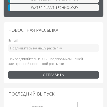
WATER PLANT TECHNOLOGY
НОВОСТНАЯ РАССЫЛКА
Email
Присоединяйтесь к 9 170 подписчикам нашей
электронной новостной рассылки
ОТПРАВИТЬ
ПОСЛЕДНИЙ ВЫПУСК