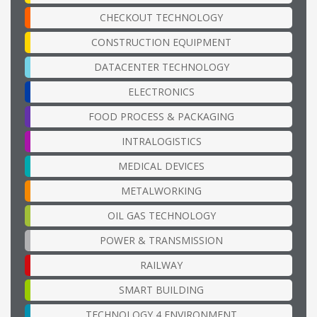
CHECKOUT TECHNOLOGY
CONSTRUCTION EQUIPMENT
DATACENTER TECHNOLOGY
ELECTRONICS
FOOD PROCESS & PACKAGING
INTRALOGISTICS
MEDICAL DEVICES
METALWORKING
OIL GAS TECHNOLOGY
POWER & TRANSMISSION
RAILWAY
SMART BUILDING
TECHNOLOGY 4 ENVIRONMENT