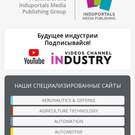
Будущее индустрии
Подписывайся!
НАШИ СПЕЦИАЛИЗИРОВАННЫЕ САЙТЫ
AERONAUTICS & DEFENSE
AGRICULTURE TECHNOLOGY
AUTOMATION
AUTOMOTIVE