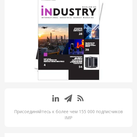
Присоединяйтесь к более чем 155 000 подписчиков
IMP