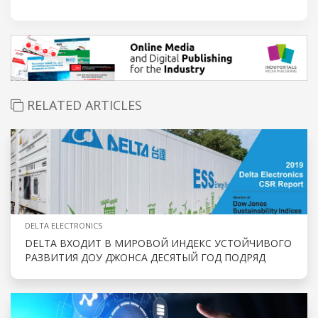
RELATED ARTICLES
DELTA ELECTRONICS
DELTA ВХОДИТ В МИРОВОЙ ИНДЕКС УСТОЙЧИВОГО
РАЗВИТИЯ ДОУ ДЖОНСА ДЕСЯТЫЙ ГОД ПОДРЯД