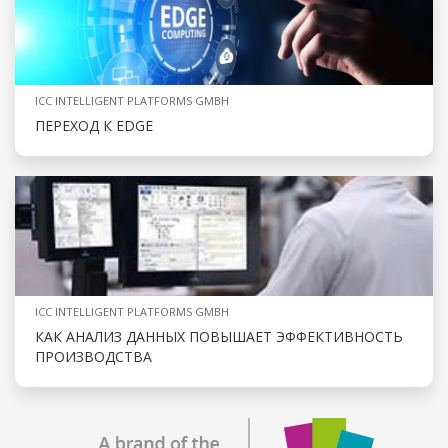
ICC INTELLIGENT PLATFORMS GMBH
ПЕРЕХОД К EDGE
ICC INTELLIGENT PLATFORMS GMBH
КАК АНАЛИЗ ДАННЫХ ПОВЫШАЕТ ЭФФЕКТИВНОСТЬ
ПРОИЗВОДСТВА