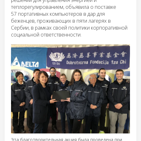
теплорегулированием, объявила о поставке
57 портативных компьютеров в дар для
беженцев, проживающих в пяти лагерях в
Сербии, в рамках своей политики корпоративной
социальной ответственности.
Эта благотворительная акция была проведена при