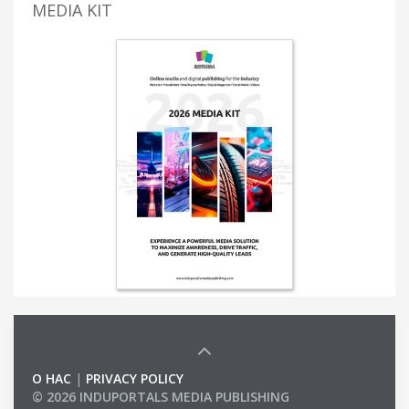
MEDIA KIT
О НАС
|
PRIVACY POLICY
© 2026 INDUPORTALS MEDIA PUBLISHING