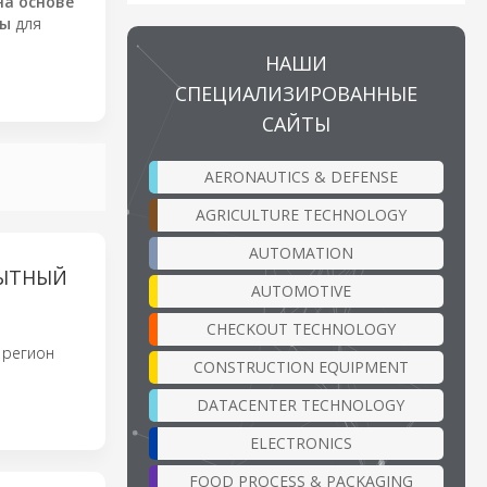
на основе
мы
для
НАШИ
СПЕЦИАЛИЗИРОВАННЫЕ
САЙТЫ
AERONAUTICS & DEFENSE
AGRICULTURE TECHNOLOGY
AUTOMATION
ПЫТНЫЙ
AUTOMOTIVE
CHECKOUT TECHNOLOGY
 регион
CONSTRUCTION EQUIPMENT
DATACENTER TECHNOLOGY
ELECTRONICS
FOOD PROCESS & PACKAGING