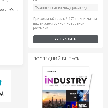
теры «О» и
Присоединяйтесь к 9 170 подписчикам
нашей электронной новостной
рассылки
ОТПРАВИТЬ
ПОСЛЕДНИЙ ВЫПУСК