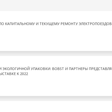
ПО КАПИТАЛЬНОМУ И ТЕКУЩЕМУ РЕМОНТУ ЭЛЕКТРОПОЕЗДОВ
И ЭКОЛОГИЧНОЙ УПАКОВКИ: BOBST И ПАРТНЕРЫ ПРЕДСТАВЛ
ЫСТАВКЕ K 2022