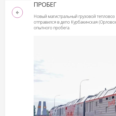
ПРОБЕГ
Новый магистральный грузовой тепловоз
отправился в депо Курбакинская (Орловс
опытного пробега.