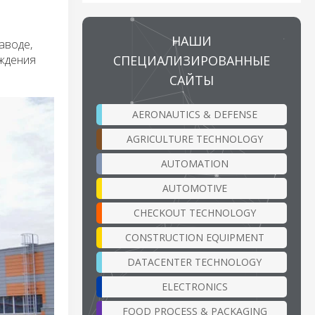
НАШИ
аводе,
СПЕЦИАЛИЗИРОВАННЫЕ
ождения
САЙТЫ
AERONAUTICS & DEFENSE
AGRICULTURE TECHNOLOGY
AUTOMATION
AUTOMOTIVE
CHECKOUT TECHNOLOGY
CONSTRUCTION EQUIPMENT
DATACENTER TECHNOLOGY
ELECTRONICS
FOOD PROCESS & PACKAGING