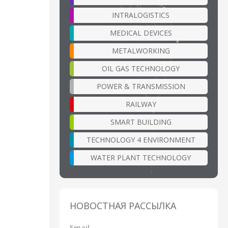
INTRALOGISTICS
MEDICAL DEVICES
METALWORKING
OIL GAS TECHNOLOGY
POWER & TRANSMISSION
RAILWAY
SMART BUILDING
TECHNOLOGY 4 ENVIRONMENT
WATER PLANT TECHNOLOGY
НОВОСТНАЯ РАССЫЛКА
Email