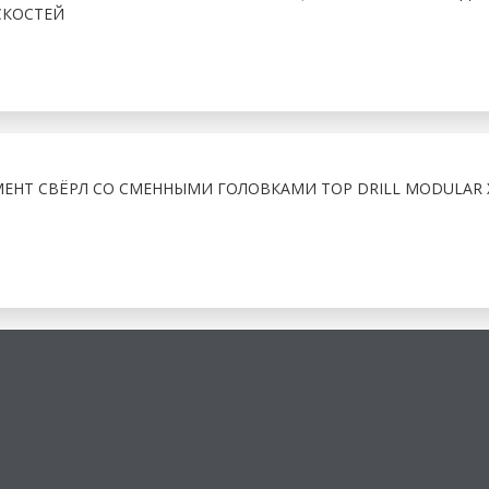
СКОСТЕЙ
ЕНТ СВЁРЛ СО СМЕННЫМИ ГОЛОВКАМИ TOP DRILL MODULAR X