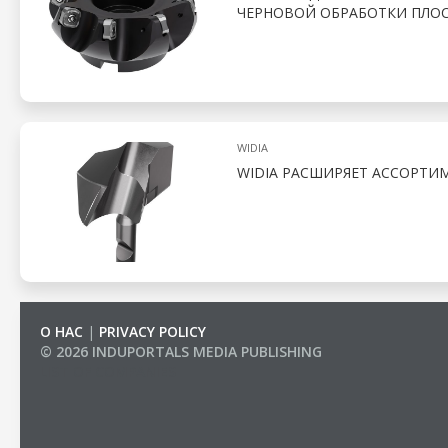
ЧЕРНОВОЙ ОБРАБОТКИ ПЛО
WIDIA
WIDIA РАСШИРЯЕТ АССОРТИМ
О НАС
|
PRIVACY POLICY
© 2026 INDUPORTALS MEDIA PUBLISHING
LIST OF COMPANIES