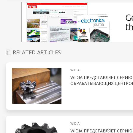
RELATED ARTICLES
WIDIA
WIDIA ПРЕДСТАВЛЯЕТ СЕРИЮ
ОБРАБАТЫВАЮЩИХ ЦЕНТРО
WIDIA
WIDIA ПРЕДСТАВЛЯЕТ СЕРИ