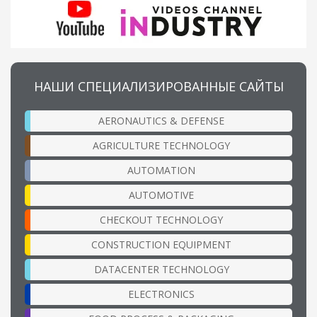
НАШИ СПЕЦИАЛИЗИРОВАННЫЕ САЙТЫ
AERONAUTICS & DEFENSE
AGRICULTURE TECHNOLOGY
AUTOMATION
AUTOMOTIVE
CHECKOUT TECHNOLOGY
CONSTRUCTION EQUIPMENT
DATACENTER TECHNOLOGY
ELECTRONICS