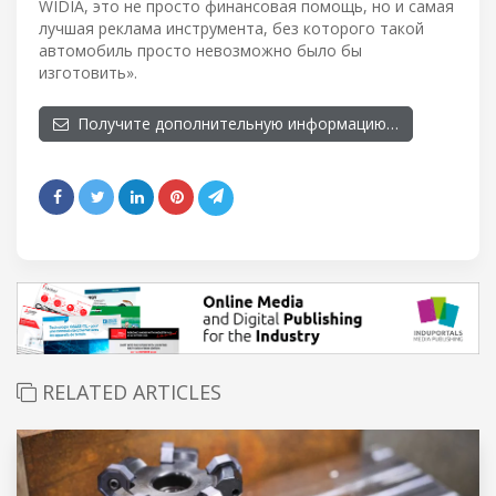
WIDIA, это не просто финансовая помощь, но и самая
лучшая реклама инструмента, без которого такой
автомобиль просто невозможно было бы
изготовить».
Получите дополнительную информацию…
RELATED ARTICLES