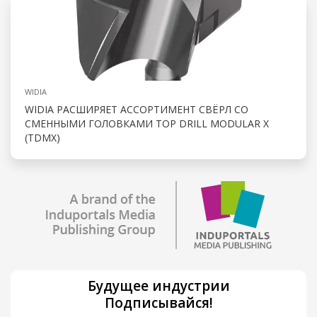
WIDIA
WIDIA РАСШИРЯЕТ АССОРТИМЕНТ СВЁРЛ СО
СМЕННЫМИ ГОЛОВКАМИ TOP DRILL MODULAR X
(TDMX)
Будущее индустрии
Подписывайся!