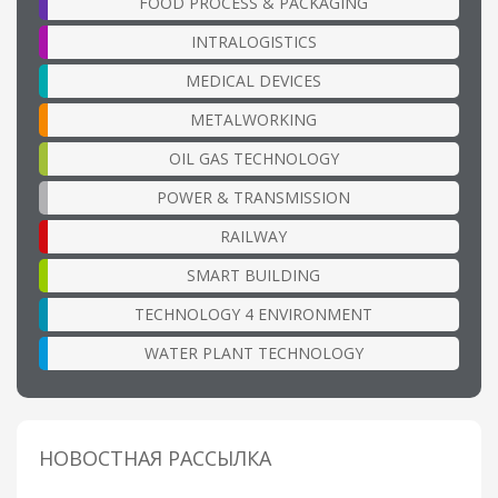
FOOD PROCESS & PACKAGING
INTRALOGISTICS
MEDICAL DEVICES
METALWORKING
OIL GAS TECHNOLOGY
POWER & TRANSMISSION
RAILWAY
SMART BUILDING
TECHNOLOGY 4 ENVIRONMENT
WATER PLANT TECHNOLOGY
НОВОСТНАЯ РАССЫЛКА