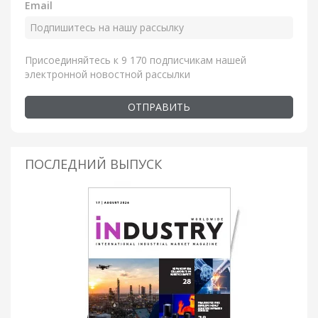
Email
Присоединяйтесь к 9 170 подписчикам нашей
электронной новостной рассылки
ОТПРАВИТЬ
ПОСЛЕДНИЙ ВЫПУСК