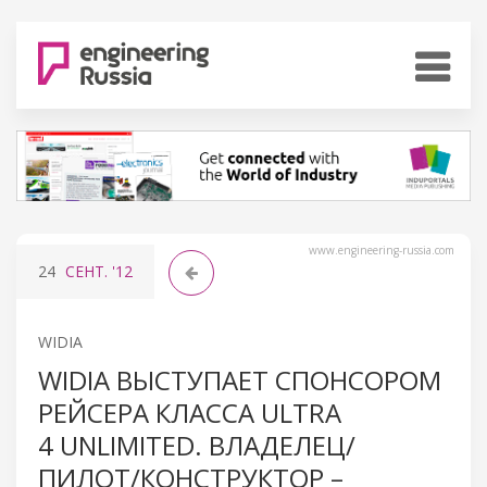
www.engineering-russia.com
24
СЕНТ.
'12
WIDIA
WIDIA ВЫСТУПАЕТ СПОНСОРОМ
РЕЙСЕРА КЛАССА ULTRA
4 UNLIMITED. ВЛАДЕЛЕЦ/
ПИЛОТ/КОНСТРУКТОР –