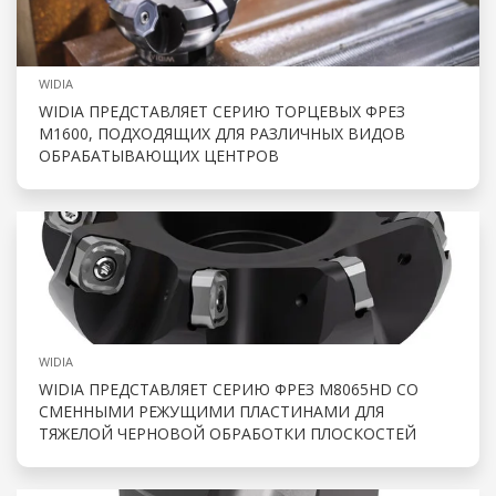
WIDIA
WIDIA ПРЕДСТАВЛЯЕТ СЕРИЮ ТОРЦЕВЫХ ФРЕЗ
M1600, ПОДХОДЯЩИХ ДЛЯ РАЗЛИЧНЫХ ВИДОВ
ОБРАБАТЫВАЮЩИХ ЦЕНТРОВ
WIDIA
WIDIA ПРЕДСТАВЛЯЕТ СЕРИЮ ФРЕЗ M8065HD СО
СМЕННЫМИ РЕЖУЩИМИ ПЛАСТИНАМИ ДЛЯ
ТЯЖЕЛОЙ ЧЕРНОВОЙ ОБРАБОТКИ ПЛОСКОСТЕЙ