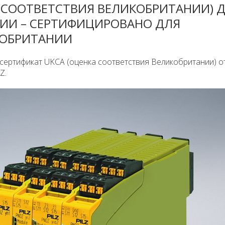
А СООТВЕТСТВИЯ ВЕЛИКОБРИТАНИИ) 
ИИ – СЕРТИФИЦИРОВАНО ДЛЯ
КОБРИТАНИИ
 сертификат UKCA (оценка соответствия Великобритании) о
Z.