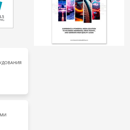
РУДОВАНИЯ
ИМИ