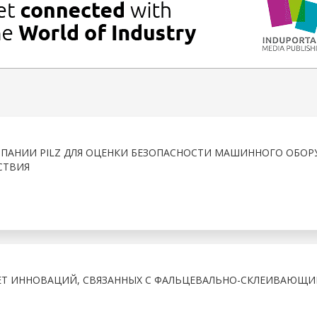
МПАНИИ PILZ ДЛЯ ОЦЕНКИ БЕЗОПАСНОСТИ МАШИННОГО ОБО
СТВИЯ
ЛЕТ ИННОВАЦИЙ, СВЯЗАННЫХ С ФАЛЬЦЕВАЛЬНО-СКЛЕИВАЮЩ