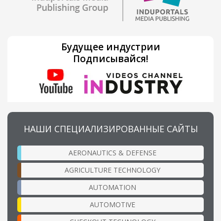
Будущее индустрии
Подписывайся!
НАШИ СПЕЦИАЛИЗИРОВАННЫЕ САЙТЫ
AERONAUTICS & DEFENSE
AGRICULTURE TECHNOLOGY
AUTOMATION
AUTOMOTIVE