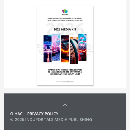
О НАС
|
PRIVACY POLICY
© 2026 INDUPORTALS MEDIA PUBLISHING
LIST OF COMPANIES