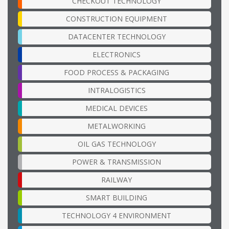
CHECKOUT TECHNOLOGY
CONSTRUCTION EQUIPMENT
DATACENTER TECHNOLOGY
ELECTRONICS
FOOD PROCESS & PACKAGING
INTRALOGISTICS
MEDICAL DEVICES
METALWORKING
OIL GAS TECHNOLOGY
POWER & TRANSMISSION
RAILWAY
SMART BUILDING
TECHNOLOGY 4 ENVIRONMENT