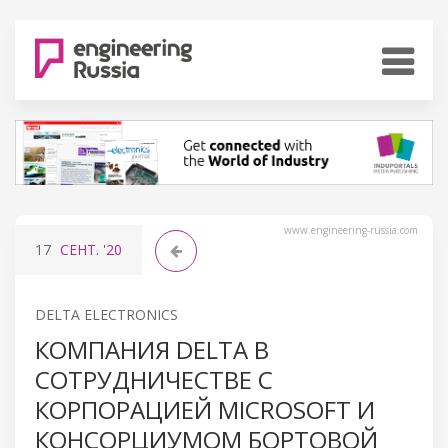
www.engineering-russia.com
17
СЕНТ.
'20
DELTA ELECTRONICS
КОМПАНИЯ DELTA В
СОТРУДНИЧЕСТВЕ С
КОРПОРАЦИЕЙ MICROSOFT И
КОНСОРЦИУМОМ БОРТОВОЙ