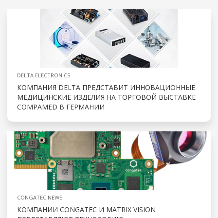
DELTA ELECTRONICS
КОМПАНИЯ DELTA ПРЕДСТАВИТ ИННОВАЦИОННЫЕ
МЕДИЦИНСКИЕ ИЗДЕЛИЯ НА ТОРГОВОЙ ВЫСТАВКЕ
COMPAMED В ГЕРМАНИИ
CONGATEC NEWS
КОМПАНИИ CONGATEC И MATRIX VISION