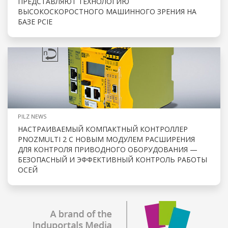
ПРЕДСТАВЛЯЮТ ТЕХНОЛОГИЮ
ВЫСОКОСКОРОСТНОГО МАШИННОГО ЗРЕНИЯ НА
БАЗЕ PCIE
PILZ NEWS
НАСТРАИВАЕМЫЙ КОМПАКТНЫЙ КОНТРОЛЛЕР
PNOZMULTI 2 С НОВЫМ МОДУЛЕМ РАСШИРЕНИЯ
ДЛЯ КОНТРОЛЯ ПРИВОДНОГО ОБОРУДОВАНИЯ —
БЕЗОПАСНЫЙ И ЭФФЕКТИВНЫЙ КОНТРОЛЬ РАБОТЫ
ОСЕЙ