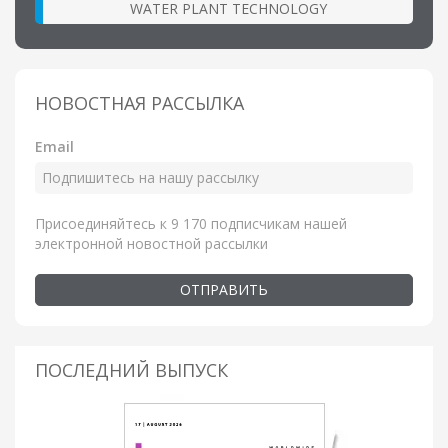
WATER PLANT TECHNOLOGY
НОВОСТНАЯ РАССЫЛКА
Email
Присоединяйтесь к 9 170 подписчикам нашей
электронной новостной рассылки
ОТПРАВИТЬ
ПОСЛЕДНИЙ ВЫПУСК