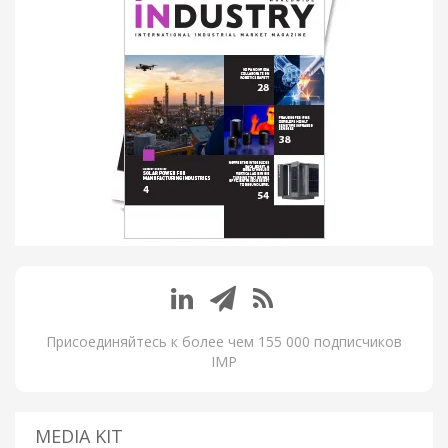
Присоединяйтесь к более чем 155 000 подписчиков
IMP
MEDIA KIT