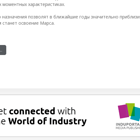
х моментных характеристиках.
 назначения позволят в ближайшие годы значительно приблизи
 станет освоение Марса.
…