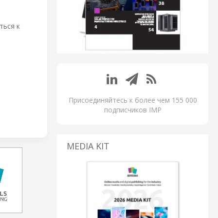
ться к
Присоединяйтесь к более чем 155 000
подписчиков IMP
MEDIA KIT