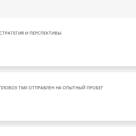
СТРАТЕГИЯ И ПЕРСПЕКТИВЫ
ЛОВОЗ ТМХ ОТПРАВЛЕН НА ОПЫТНЫЙ ПРОБЕГ