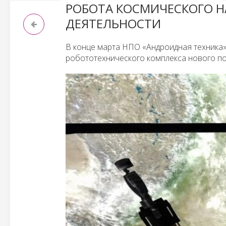
РОБОТА КОСМИЧЕСКОГО Н
ДЕЯТЕЛЬНОСТИ
В конце марта НПО «Андроидная техника»
робототехнического комплекса нового по