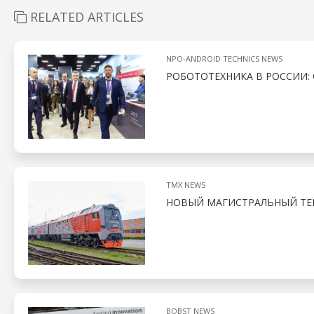
RELATED ARTICLES
NPO-ANDROID TECHNICS NEWS
РОБОТОТЕХНИКА В РОССИИ: 
TMX NEWS
НОВЫЙ МАГИСТРАЛЬНЫЙ ТЕП
BOBST NEWS