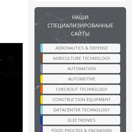
НАШИ
СПЕЦИАЛИЗИРОВАННЫЕ
САЙТЫ
AERONAUTICS & DEFENSE
AGRICULTURE TECHNOLOGY
AUTOMATION
AUTOMOTIVE
CHECKOUT TECHNOLOGY
CONSTRUCTION EQUIPMENT
DATACENTER TECHNOLOGY
ELECTRONICS
FOOD PROCESS & PACKAGING