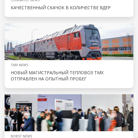
КАЧЕСТВЕННЫЙ СКАЧОК В КОЛИЧЕСТВЕ ЯДЕР
TMX NEWS
НОВЫЙ МАГИСТРАЛЬНЫЙ ТЕПЛОВОЗ ТМХ
ОТПРАВЛЕН НА ОПЫТНЫЙ ПРОБЕГ
BOBST NEWS