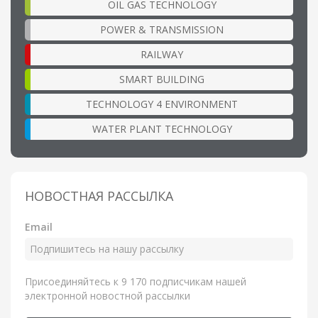
OIL GAS TECHNOLOGY
POWER & TRANSMISSION
RAILWAY
SMART BUILDING
TECHNOLOGY 4 ENVIRONMENT
WATER PLANT TECHNOLOGY
НОВОСТНАЯ РАССЫЛКА
Email
Присоединяйтесь к 9 170 подписчикам нашей
электронной новостной рассылки