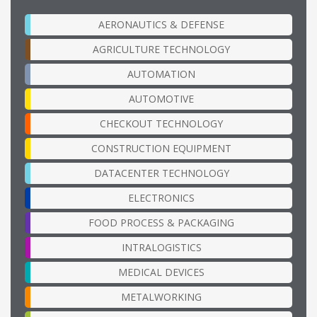
AERONAUTICS & DEFENSE
AGRICULTURE TECHNOLOGY
AUTOMATION
AUTOMOTIVE
CHECKOUT TECHNOLOGY
CONSTRUCTION EQUIPMENT
DATACENTER TECHNOLOGY
ELECTRONICS
FOOD PROCESS & PACKAGING
INTRALOGISTICS
MEDICAL DEVICES
METALWORKING