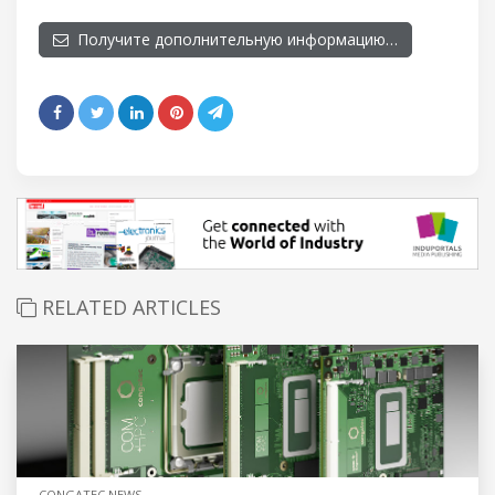
Получите дополнительную информацию…
RELATED ARTICLES
CONGATEC NEWS