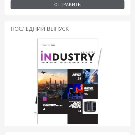
ОТПРАВИТЬ
ПОСЛЕДНИЙ ВЫПУСК