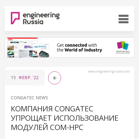
www.engineering-russia.com
15
ФЕВР.
'22
CONGATEC NEWS
КОМПАНИЯ CONGATEC
УПРОЩАЕТ ИСПОЛЬЗОВАНИЕ
МОДУЛЕЙ COM-HPC