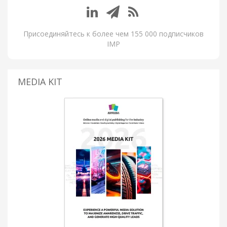
Присоединяйтесь к более чем 155 000 подписчиков
IMP
MEDIA KIT