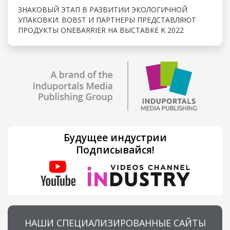
ЗНАКОВЫЙ ЭТАП В РАЗВИТИИ ЭКОЛОГИЧНОЙ
УПАКОВКИ: BOBST И ПАРТНЕРЫ ПРЕДСТАВЛЯЮТ
ПРОДУКТЫ ONEBARRIER НА ВЫСТАВКЕ K 2022
Будущее индустрии
Подписывайся!
НАШИ СПЕЦИАЛИЗИРОВАННЫЕ САЙТЫ