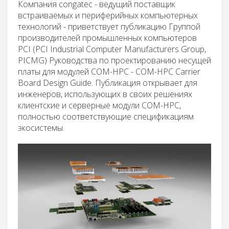
Компания congatec - ведущий поставщик
встраиваемых и периферийных компьютерных
технологий - приветствует публикацию Группой
производителей промышленных компьютеров
PCI (PCI Industrial Computer Manufacturers Group,
PICMG) Руководства по проектированию несущей
платы для модулей COM-HPC - COM-HPC Carrier
Board Design Guide. Публикация открывает для
инженеров, использующих в своих решениях
клиентские и серверные модули COM-HPC,
полностью соответствующие спецификациям
экосистемы.