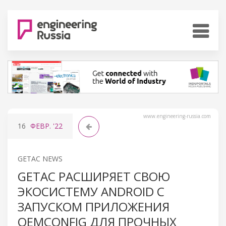
www.engineering-russia.com
16
ФЕВР.
'22
GETAC NEWS
GETAC РАСШИРЯЕТ СВОЮ
ЭКОСИСТЕМУ ANDROID С
ЗАПУСКОМ ПРИЛОЖЕНИЯ
OEMCONFIG ДЛЯ ПРОЧНЫХ