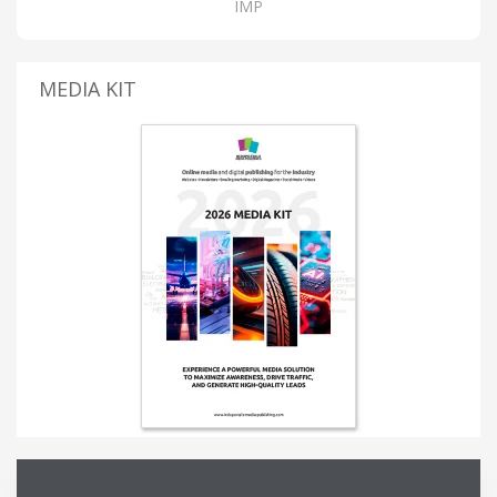
IMP
MEDIA KIT