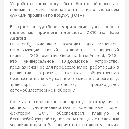
Устройства также могут быть быстро обновлены с
новыми патчами безопасности с использованием
функции прошивки по воздуху (FOTA).
Быстрое и удобное управление для нового
полностью прочного планшета ZX10 на базе
Android
OEMConfig идеально подходит для клиентов,
использующих новый полностью защищенный
планшет ZX10 компании Getac на базе Android. ZX10 -
это универсальное 10-дюймовое устройство,
предназначенное для профессионалов, работающих в
различных отраслях, включая общественную
безопасность, коммунальное хозяйство, энергетику,
транспорт и логистику, производство,
автомобилестроение и оборону.
Сочетая в себе полностью прочную конструкцию с
мощной функциональностью и компактным форм-
фактором, ZX10 обеспечивает плавную и
бесперебойную работу пользователя даже в сложных
условиях и при неблагоприятных погодных условиях.