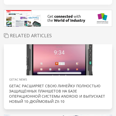
RELATED ARTICLES
GETAC NEWS
GETAC РАСШИРЯЕТ СВОЮ ЛИНЕЙКУ ПОЛНОСТЬЮ
ЗАЩИЩЁННЫХ ПЛАНШЕТОВ НА БАЗЕ
ОПЕРАЦИОННОЙ СИСТЕМЫ ANDROID И ВЫПУСКАЕТ
НОВЫЙ 10-ДЮЙМОВЫЙ ZX-10