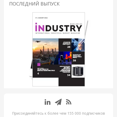
ПОСЛЕДНИЙ ВЫПУСК
Присоединяйтесь к более чем 155 000 подписчиков