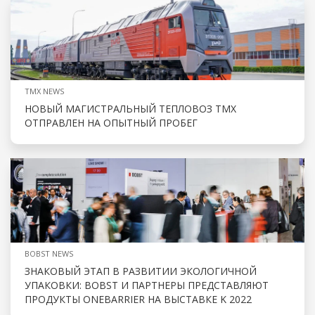
TMX NEWS
НОВЫЙ МАГИСТРАЛЬНЫЙ ТЕПЛОВОЗ ТМХ
ОТПРАВЛЕН НА ОПЫТНЫЙ ПРОБЕГ
BOBST NEWS
ЗНАКОВЫЙ ЭТАП В РАЗВИТИИ ЭКОЛОГИЧНОЙ
УПАКОВКИ: BOBST И ПАРТНЕРЫ ПРЕДСТАВЛЯЮТ
ПРОДУКТЫ ONEBARRIER НА ВЫСТАВКЕ K 2022