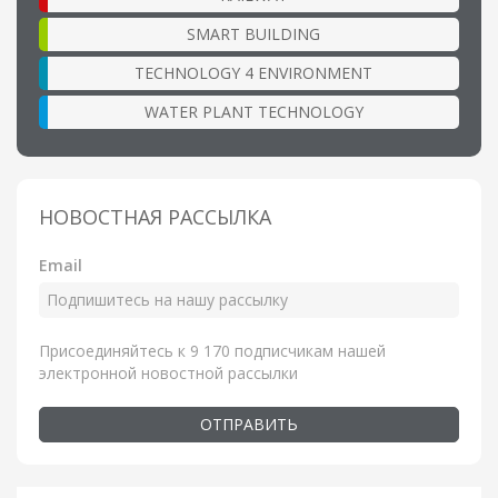
SMART BUILDING
TECHNOLOGY 4 ENVIRONMENT
WATER PLANT TECHNOLOGY
НОВОСТНАЯ РАССЫЛКА
Email
Присоединяйтесь к 9 170 подписчикам нашей
электронной новостной рассылки
ОТПРАВИТЬ