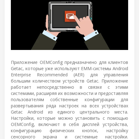
Приложение OEMConfig предназначено для клиентов
Getac, которые уже используют EMM-системы Android
Enterprise Recommended (AER) для управления
большим количеством устройств Getac. Приложение
работает непосредственно в связке с этими
системами, расширяя их возможности и предоставляя
пользователям собственные конфигурации для
развертывания ряда настроек на всех устройствах
Getac Android из единого центрального места.
Настройки, которые можно установить с помощью
OEMConfig, включают в себя дисплей устройства,
конфигурацию физических кнопок, настройку
сенсорного экрана и системные настройки.