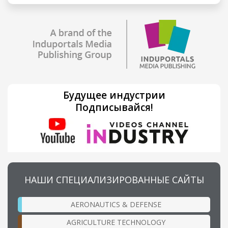
Будущее индустрии
Подписывайся!
НАШИ СПЕЦИАЛИЗИРОВАННЫЕ САЙТЫ
AERONAUTICS & DEFENSE
AGRICULTURE TECHNOLOGY