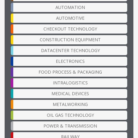
AUTOMATION
AUTOMOTIVE
CHECKOUT TECHNOLOGY
CONSTRUCTION EQUIPMENT
DATACENTER TECHNOLOGY
ELECTRONICS
FOOD PROCESS & PACKAGING
INTRALOGISTICS
MEDICAL DEVICES
METALWORKING
OIL GAS TECHNOLOGY
POWER & TRANSMISSION
RAILWAY