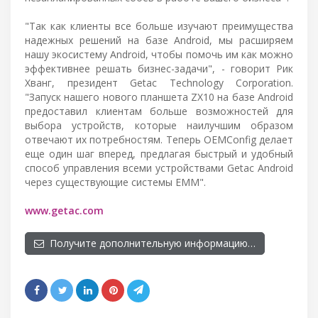
"Так как клиенты все больше изучают преимущества
надежных решений на базе Android, мы расширяем
нашу экосистему Android, чтобы помочь им как можно
эффективнее решать бизнес-задачи", - говорит Рик
Хванг, президент Getac Technology Corporation.
"Запуск нашего нового планшета ZX10 на базе Android
предоставил клиентам больше возможностей для
выбора устройств, которые наилучшим образом
отвечают их потребностям. Теперь OEMConfig делает
еще один шаг вперед, предлагая быстрый и удобный
способ управления всеми устройствами Getac Android
через существующие системы EMM".
www.getac.com
Получите дополнительную информацию…