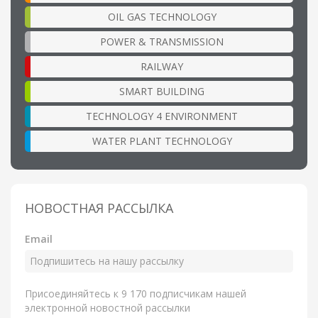
OIL GAS TECHNOLOGY
POWER & TRANSMISSION
RAILWAY
SMART BUILDING
TECHNOLOGY 4 ENVIRONMENT
WATER PLANT TECHNOLOGY
НОВОСТНАЯ РАССЫЛКА
Email
Присоединяйтесь к 9 170 подписчикам нашей
электронной новостной рассылки