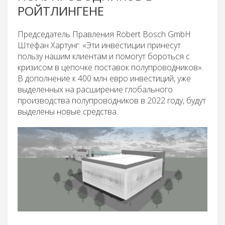
РОЙТЛИНГЕНЕ
Председатель Правления Robert Bosch GmbH
Штефан Хартунг: «Эти инвестиции принесут
пользу нашим клиентам и помогут бороться с
кризисом в цепочке поставок полупроводников».
В дополнение к 400 млн евро инвестиций, уже
выделенных на расширение глобального
производства полупроводников в 2022 году, будут
выделены новые средства.