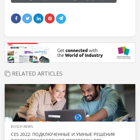
RELATED ARTICLES
BOSCH NEWS
CES 2022: ПОДКЛЮЧЕННЫЕ И УМНЫЕ РЕШЕНИЯ