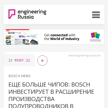
www.engineering-russia.com
23
ФЕВР.
'22
BOSCH NEWS
ЕЩЕ БОЛЬШЕ ЧИПОВ: BOSCH
ИНВЕСТИРУЕТ В РАСШИРЕНИЕ
ПРОИЗВОДСТВА
ПОЛУПРОВОДНИКОВ В