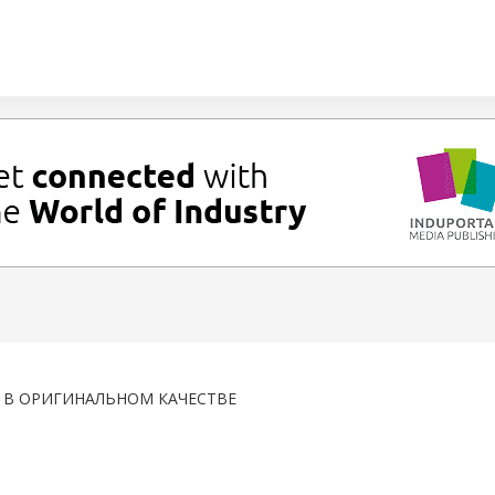
О В ОРИГИНАЛЬНОМ КАЧЕСТВЕ