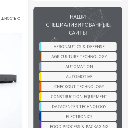
НАШИ
мощностью
СПЕЦИАЛИЗИРОВАННЫЕ
САЙТЫ
AERONAUTICS & DEFENSE
AGRICULTURE TECHNOLOGY
AUTOMATION
AUTOMOTIVE
CHECKOUT TECHNOLOGY
CONSTRUCTION EQUIPMENT
DATACENTER TECHNOLOGY
ELECTRONICS
FOOD PROCESS & PACKAGING