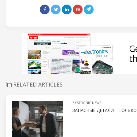
RELATED ARTICLES
BYSTRONIC NEWS
ЗАПАСНЫЕ ДЕТАЛИ – ТОЛЬК