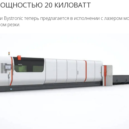
 МОЩНОСТЬЮ 20 КИЛОВАТТ
и Bystronic теперь предлагается в исполнении с лазером 
ом резки.