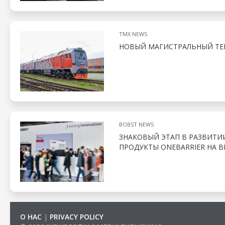
TMX NEWS
НОВЫЙ МАГИСТРАЛЬНЫЙ ТЕП
BOBST NEWS
ЗНАКОВЫЙ ЭТАП В РАЗВИТИ
ПРОДУКТЫ ONEBARRIER НА В
О НАС
|
PRIVACY POLICY