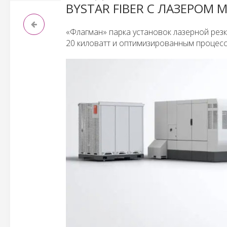
BYSTAR FIBER С ЛАЗЕРОМ
«Флагман» парка установок лазерной резк
20 киловатт и оптимизированным процесс