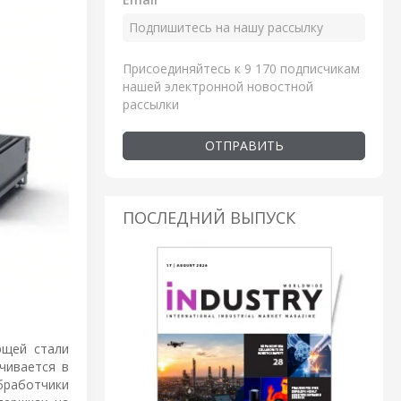
Присоединяйтесь к 9 170 подписчикам
нашей электронной новостной
рассылки
ОТПРАВИТЬ
ПОСЛЕДНИЙ ВЫПУСК
ющей стали
чивается в
бработчики