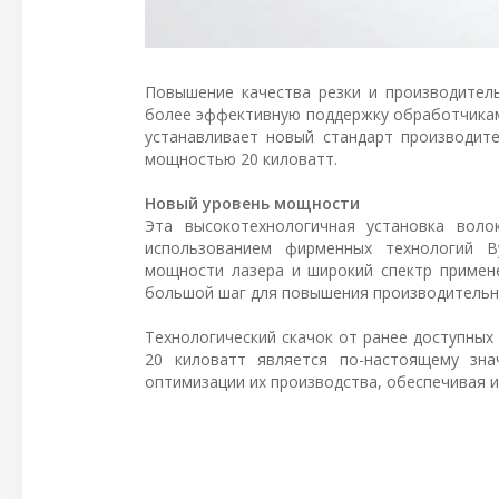
Повышение качества резки и производител
более эффективную поддержку обработчикам 
устанавливает новый стандарт производите
мощностью 20 киловатт.
Новый уровень мощности
Эта высокотехнологичная установка воло
использованием фирменных технологий By
мощности лазера и широкий спектр примен
большой шаг для повышения производительн
Технологический скачок от ранее доступных
20 киловатт является по-настоящему зна
оптимизации их производства, обеспечивая и