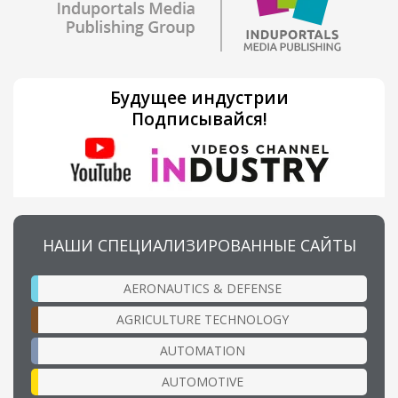
Будущее индустрии
Подписывайся!
НАШИ СПЕЦИАЛИЗИРОВАННЫЕ САЙТЫ
AERONAUTICS & DEFENSE
AGRICULTURE TECHNOLOGY
AUTOMATION
AUTOMOTIVE