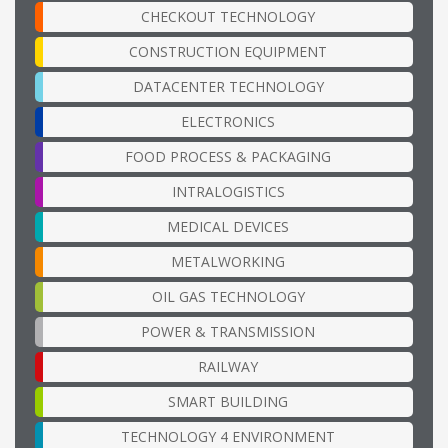
CHECKOUT TECHNOLOGY
CONSTRUCTION EQUIPMENT
DATACENTER TECHNOLOGY
ELECTRONICS
FOOD PROCESS & PACKAGING
INTRALOGISTICS
MEDICAL DEVICES
METALWORKING
OIL GAS TECHNOLOGY
POWER & TRANSMISSION
RAILWAY
SMART BUILDING
TECHNOLOGY 4 ENVIRONMENT