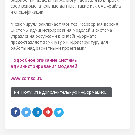
свои вспомогательные данные, такие как CAD-файлы
и спецификации.
“Резюмируя,” заключает Фонтез, “серверная версия
Системы администрирования моделей и система
управления ресурсами в онлайн-формате
предоставляет замкнутую инфраструктуру для
работы над расчётными проектами.”
Подробное описание Системы
администрирования моделей
www.comsol.ru
Получите дополнительную информацию…