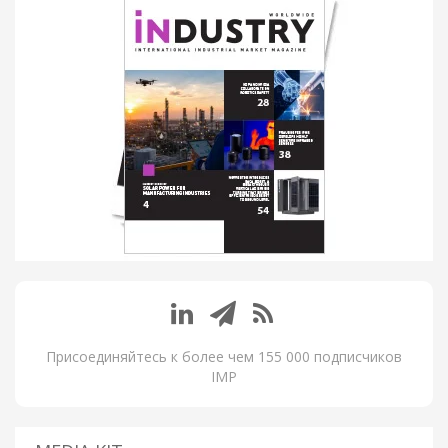
Присоединяйтесь к более чем 155 000 подписчиков
IMP