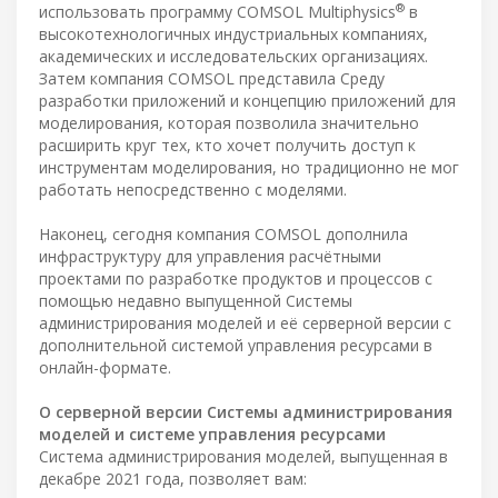
®
использовать программу COMSOL Multiphysics
в
высокотехнологичных индустриальных компаниях,
академических и исследовательских организациях.
Затем компания COMSOL представила Среду
разработки приложений и концепцию приложений для
моделирования, которая позволила значительно
расширить круг тех, кто хочет получить доступ к
инструментам моделирования, но традиционно не мог
работать непосредственно с моделями.
Наконец, сегодня компания COMSOL дополнила
инфраструктуру для управления расчётными
проектами по разработке продуктов и процессов с
помощью недавно выпущенной Системы
администрирования моделей и её серверной версии с
дополнительной системой управления ресурсами в
онлайн-формате.
О серверной версии Системы администрирования
моделей и системе управления ресурсами
Система администрирования моделей, выпущенная в
декабре 2021 года, позволяет вам: