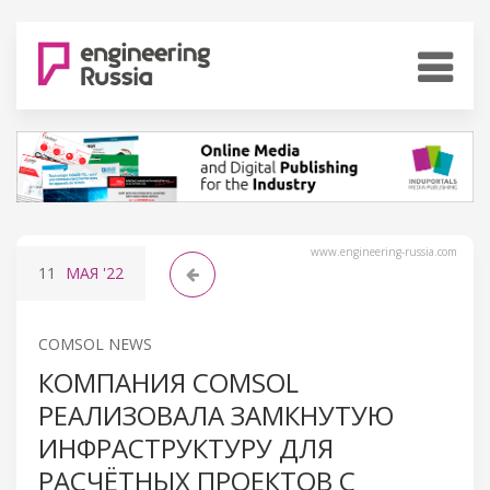
www.engineering-russia.com
11
МАЯ
'22
COMSOL NEWS
КОМПАНИЯ COMSOL
РЕАЛИЗОВАЛА ЗАМКНУТУЮ
ИНФРАСТРУКТУРУ ДЛЯ
РАСЧЁТНЫХ ПРОЕКТОВ С