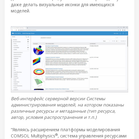
даже делать визуальные иконки для имеющихся
моделей.
Веб-интерфейс серверной версии Системы
администрирования моделей, на котором показаны
различные ресурсы и метаданные (тип ресурса,
автор, условия распространения и т.п.)
“Являясь расширением платформы моделирования
®
COMSOL Multiphysics
, система управления ресурсами