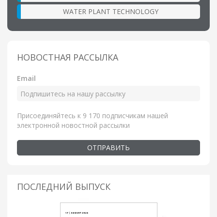
WATER PLANT TECHNOLOGY
НОВОСТНАЯ РАССЫЛКА
Email
Присоединяйтесь к 9 170 подписчикам нашей
электронной новостной рассылки
ОТПРАВИТЬ
ПОСЛЕДНИЙ ВЫПУСК