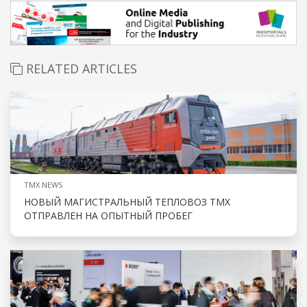
RELATED ARTICLES
TMX NEWS
НОВЫЙ МАГИСТРАЛЬНЫЙ ТЕПЛОВОЗ ТМХ
ОТПРАВЛЕН НА ОПЫТНЫЙ ПРОБЕГ