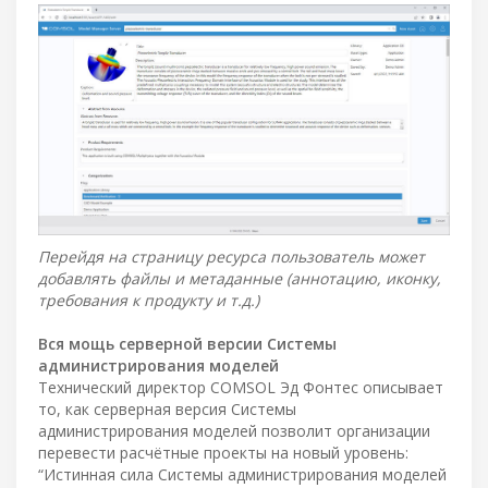
Перейдя на страницу ресурса пользователь может
добавлять файлы и метаданные (аннотацию, иконку,
требования к продукту и т.д.)
Вся мощь серверной версии Системы
администрирования моделей
Технический директор COMSOL Эд Фонтес описывает
то, как серверная версия Системы
администрирования моделей позволит организации
перевести расчётные проекты на новый уровень:
“Истинная сила Системы администрирования моделей