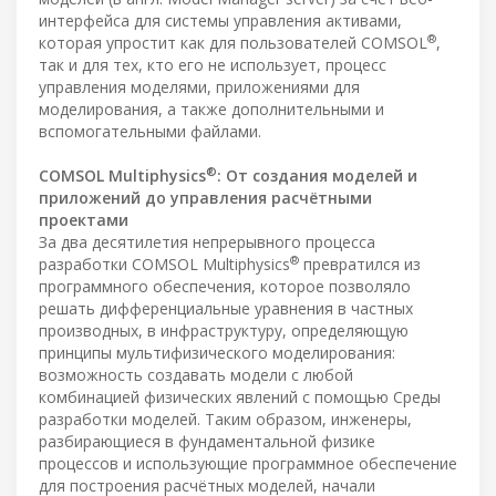
интерфейса для системы управления активами,
®
которая упростит как для пользователей COMSOL
,
так и для тех, кто его не использует, процесс
управления моделями, приложениями для
моделирования, а также дополнительными и
вспомогательными файлами.
®
COMSOL Multiphysics
: От создания моделей и
приложений до управления расчётными
проектами
За два десятилетия непрерывного процесса
®
разработки COMSOL Multiphysics
превратился из
программного обеспечения, которое позволяло
решать дифференциальные уравнения в частных
производных, в инфраструктуру, определяющую
принципы мультифизического моделирования:
возможность создавать модели с любой
комбинацией физических явлений с помощью Среды
разработки моделей. Таким образом, инженеры,
разбирающиеся в фундаментальной физике
процессов и использующие программное обеспечение
для построения расчётных моделей, начали