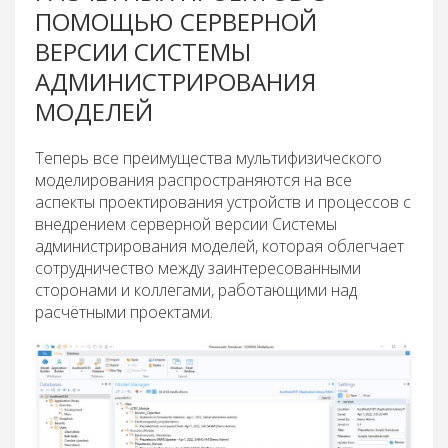
ПОМОЩЬЮ СЕРВЕРНОЙ
ВЕРСИИ СИСТЕМЫ
АДМИНИСТРИРОВАНИЯ
МОДЕЛЕЙ
Теперь все преимущества мультифизического
моделирования распространяются на все
аспекты проектирования устройств и процессов с
внедрением серверной версии Системы
администрирования моделей, которая облегчает
сотрудничество между заинтересованными
сторонами и коллегами, работающими над
расчётными проектами.