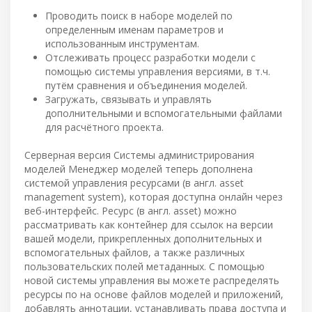
Проводить поиск в наборе моделей по
определенным именам параметров и
использованным инструментам.
Отслеживать процесс разработки модели с
помощью системы управления версиями, в т.ч.
путём сравнения и объединения моделей.
Загружать, связывать и управлять
дополнительными и вспомогательными файлами
для расчётного проекта.
Серверная версия Системы администрирования
моделей Менеджер моделей теперь дополнена
системой управления ресурсами (в англ. asset
management system), которая доступна онлайн через
веб-интерфейс. Ресурс (в англ. asset) можно
рассматривать как контейнер для ссылок на версии
вашей модели, прикрепленных дополнительных и
вспомогательных файлов, а также различных
пользовательских полей метаданных. С помощью
новой системы управления вы можете распределять
ресурсы по на основе файлов моделей и приложений,
добавлять аннотации, устанавливать права доступа и