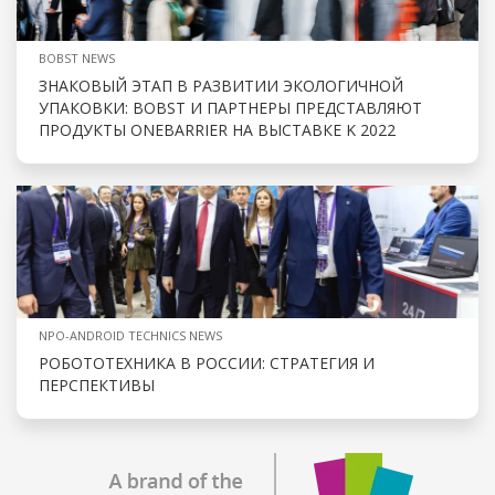
BOBST NEWS
ЗНАКОВЫЙ ЭТАП В РАЗВИТИИ ЭКОЛОГИЧНОЙ
УПАКОВКИ: BOBST И ПАРТНЕРЫ ПРЕДСТАВЛЯЮТ
ПРОДУКТЫ ONEBARRIER НА ВЫСТАВКЕ K 2022
NPO-ANDROID TECHNICS NEWS
РОБОТОТЕХНИКА В РОССИИ: СТРАТЕГИЯ И
ПЕРСПЕКТИВЫ