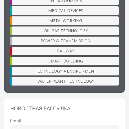
INTRALOGISTICS
MEDICAL DEVICES
METALWORKING
OIL GAS TECHNOLOGY
POWER & TRANSMISSION
RAILWAY
SMART BUILDING
TECHNOLOGY 4 ENVIRONMENT
WATER PLANT TECHNOLOGY
НОВОСТНАЯ РАССЫЛКА
Email