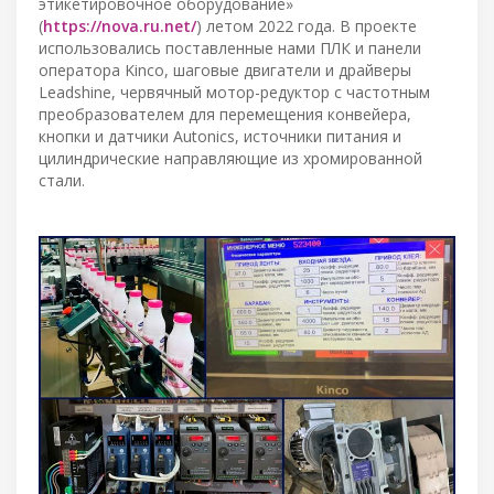
этикетировочное оборудование»
(
https://nova.ru.net/
) летом 2022 года. В проекте
использовались поставленные нами ПЛК и панели
оператора Kinco, шаговые двигатели и драйверы
Leadshine, червячный мотор-редуктор с частотным
преобразователем для перемещения конвейера,
кнопки и датчики Autonics, источники питания и
цилиндрические направляющие из хромированной
стали.