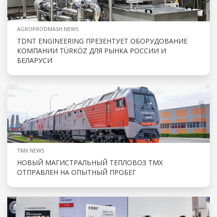
AGROPRODMASH NEWS
TDNT ENGINEERING ПРЕЗЕНТУЕТ ОБОРУДОВАНИЕ
КОМПАНИИ TÜRKÖZ ДЛЯ РЫНКА РОССИИ И
БЕЛАРУСИ
TMX NEWS
НОВЫЙ МАГИСТРАЛЬНЫЙ ТЕПЛОВОЗ ТМХ
ОТПРАВЛЕН НА ОПЫТНЫЙ ПРОБЕГ