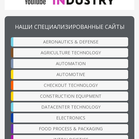
НАШИ СПЕЦИАЛИЗИРОВАННЫЕ САЙТЫ
AERONAUTICS & DEFENSE
AGRICULTURE TECHNOLOGY
AUTOMATION
AUTOMOTIVE
CHECKOUT TECHNOLOGY
CONSTRUCTION EQUIPMENT
DATACENTER TECHNOLOGY
ELECTRONICS
FOOD PROCESS & PACKAGING