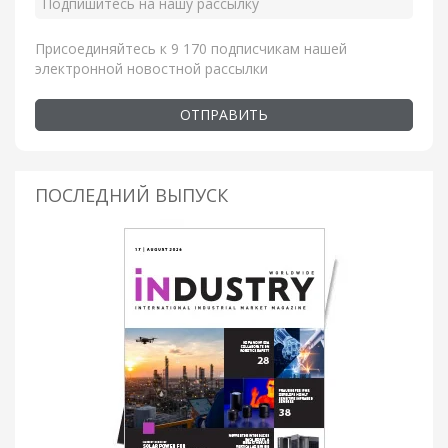
Присоединяйтесь к 9 170 подписчикам нашей
электронной новостной рассылки
ОТПРАВИТЬ
ПОСЛЕДНИЙ ВЫПУСК