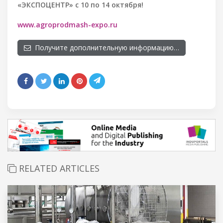
«ЭКСПОЦЕНТР» с 10 по 14 октября!
www.agroprodmash-expo.ru
Получите дополнительную информацию…
RELATED ARTICLES