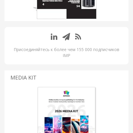
Присоединяйтесь к более чем 155 000 подписчиков
IMP
MEDIA KIT