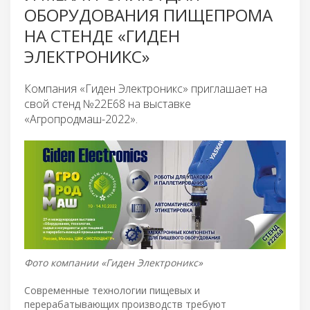
ОБОРУДОВАНИЯ ПИЩЕПРОМА
НА СТЕНДЕ «ГИДЕН
ЭЛЕКТРОНИКС»
Компания «Гиден Электроникс» приглашает на
свой стенд №22Е68 на выставке
«Агропродмаш-2022».
Фото компании «Гиден Электроникс»
Современные технологии пищевых и
перерабатывающих производств требуют