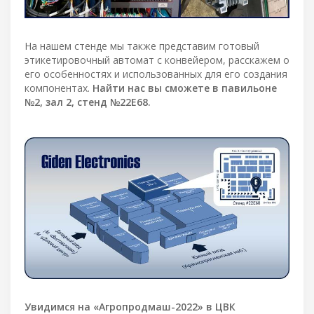
На нашем стенде мы также представим готовый
этикетировочный автомат с конвейером, расскажем о
его особенностях и использованных для его создания
компонентах.
Найти нас вы сможете в павильоне
№2, зал 2, стенд №22Е68.
Увидимся на «Агропродмаш-2022» в ЦВК