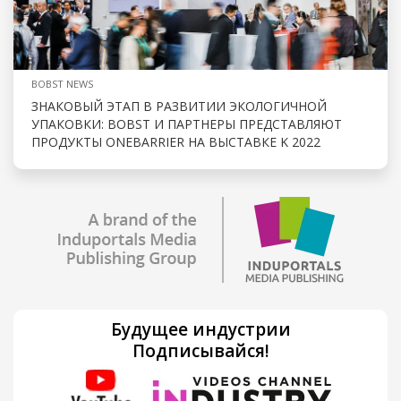
BOBST NEWS
ЗНАКОВЫЙ ЭТАП В РАЗВИТИИ ЭКОЛОГИЧНОЙ
УПАКОВКИ: BOBST И ПАРТНЕРЫ ПРЕДСТАВЛЯЮТ
ПРОДУКТЫ ONEBARRIER НА ВЫСТАВКЕ K 2022
Будущее индустрии
Подписывайся!