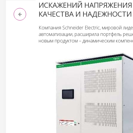
ИСКАЖЕНИЙ НАПРЯЖЕНИЯ 
КАЧЕСТВА И НАДЕЖНОСТИ
Компания Schneider Electric, мировой ли
автоматизации, расширила портфель реше
новым продуктом – динамическим компен