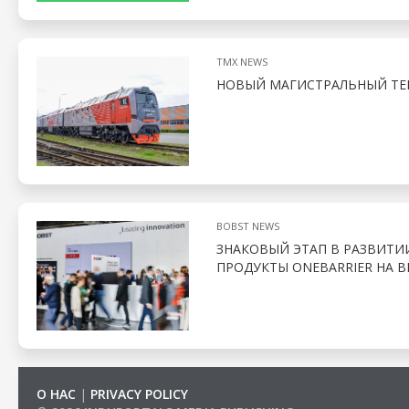
TMX NEWS
НОВЫЙ МАГИСТРАЛЬНЫЙ ТЕП
BOBST NEWS
ЗНАКОВЫЙ ЭТАП В РАЗВИТИ
ПРОДУКТЫ ONEBARRIER НА В
О НАС
|
PRIVACY POLICY