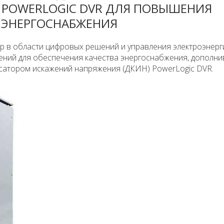
POWERLOGIC DVR ДЛЯ ПОВЫШЕНИЯ
 ЭНЕРГОСНАБЖЕНИЯ
дер в области цифровых решений и управления электроэнерг
ний для обеспечения качества энергоснабжения, дополни
сатором искажений напряжения (ДКИН) PowerLogic DVR.