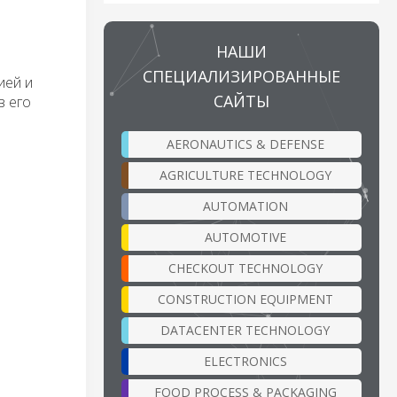
НАШИ
СПЕЦИАЛИЗИРОВАННЫЕ
ией и
САЙТЫ
в его
AERONAUTICS & DEFENSE
AGRICULTURE TECHNOLOGY
AUTOMATION
AUTOMOTIVE
CHECKOUT TECHNOLOGY
CONSTRUCTION EQUIPMENT
DATACENTER TECHNOLOGY
ELECTRONICS
FOOD PROCESS & PACKAGING