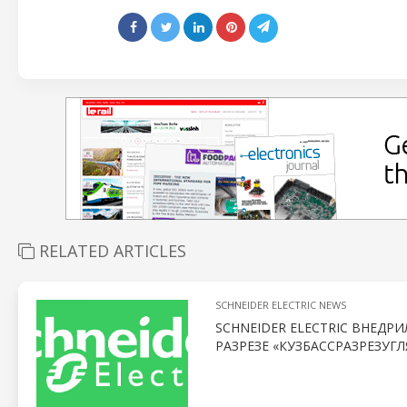
RELATED ARTICLES
SCHNEIDER ELECTRIC NEWS
SCHNEIDER ELECTRIC ВНЕД
РАЗРЕЗЕ «КУЗБАССРАЗРЕЗУГ