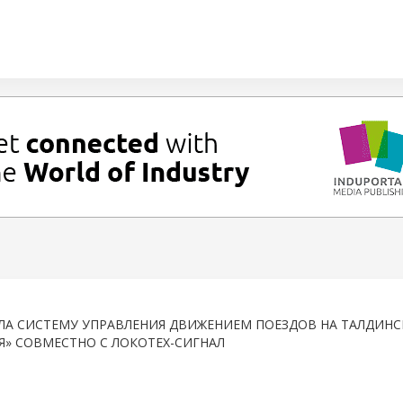
РИЛА СИСТЕМУ УПРАВЛЕНИЯ ДВИЖЕНИЕМ ПОЕЗДОВ НА ТАЛДИН
ЛЯ» СОВМЕСТНО С ЛОКОТЕХ-СИГНАЛ