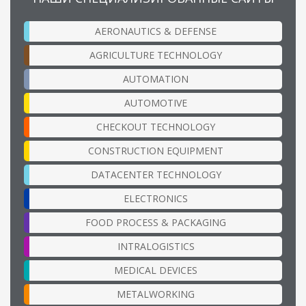
AERONAUTICS & DEFENSE
AGRICULTURE TECHNOLOGY
AUTOMATION
AUTOMOTIVE
CHECKOUT TECHNOLOGY
CONSTRUCTION EQUIPMENT
DATACENTER TECHNOLOGY
ELECTRONICS
FOOD PROCESS & PACKAGING
INTRALOGISTICS
MEDICAL DEVICES
METALWORKING