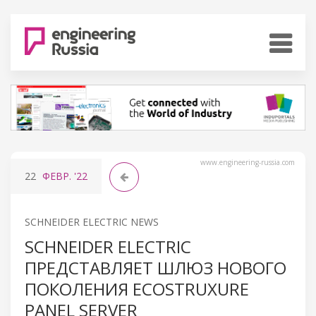
www.engineering-russia.com
22
ФЕВР.
'22
SCHNEIDER ELECTRIC NEWS
SCHNEIDER ELECTRIC
ПРЕДСТАВЛЯЕТ ШЛЮЗ НОВОГО
ПОКОЛЕНИЯ ECOSTRUXURE
PANEL SERVER