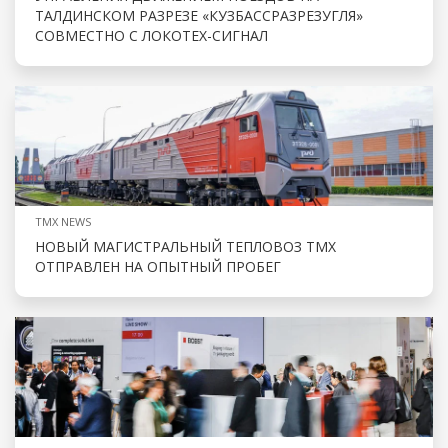
ТАЛДИНСКОМ РАЗРЕЗЕ «КУЗБАССРАЗРЕЗУГЛЯ»
СОВМЕСТНО С ЛОКОТЕХ-СИГНАЛ
TMX NEWS
НОВЫЙ МАГИСТРАЛЬНЫЙ ТЕПЛОВОЗ ТМХ
ОТПРАВЛЕН НА ОПЫТНЫЙ ПРОБЕГ