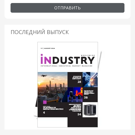
ОТПРАВИТЬ
ПОСЛЕДНИЙ ВЫПУСК