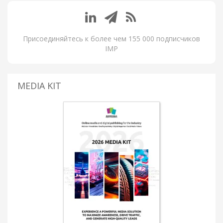
Присоединяйтесь к более чем 155 000 подписчиков
IMP
MEDIA KIT