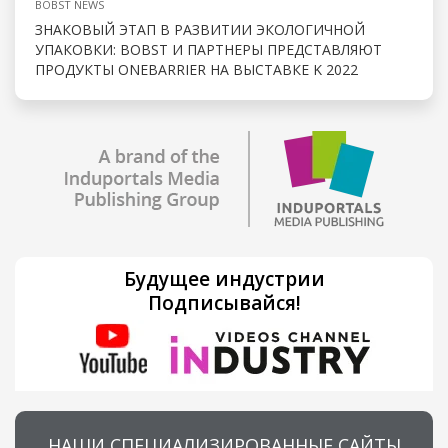
BOBST NEWS
ЗНАКОВЫЙ ЭТАП В РАЗВИТИИ ЭКОЛОГИЧНОЙ
УПАКОВКИ: BOBST И ПАРТНЕРЫ ПРЕДСТАВЛЯЮТ
ПРОДУКТЫ ONEBARRIER НА ВЫСТАВКЕ K 2022
Будущее индустрии
Подписывайся!
НАШИ СПЕЦИАЛИЗИРОВАННЫЕ САЙТЫ