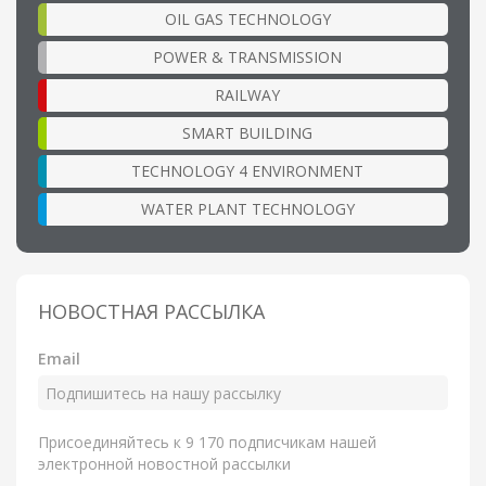
OIL GAS TECHNOLOGY
POWER & TRANSMISSION
RAILWAY
SMART BUILDING
TECHNOLOGY 4 ENVIRONMENT
WATER PLANT TECHNOLOGY
НОВОСТНАЯ РАССЫЛКА
Email
Присоединяйтесь к 9 170 подписчикам нашей
электронной новостной рассылки