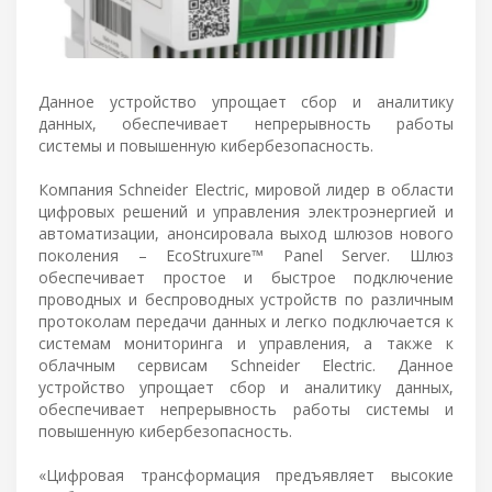
Данное устройство упрощает сбор и аналитику
данных, обеспечивает непрерывность работы
системы и повышенную кибербезопасность.
Компания Schneider Electric, мировой лидер в области
цифровых решений и управления электроэнергией и
автоматизации, анонсировала выход шлюзов нового
поколения – EcoStruxure™ Panel Server. Шлюз
обеспечивает простое и быстрое подключение
проводных и беспроводных устройств по различным
протоколам передачи данных и легко подключается к
системам мониторинга и управления, а также к
облачным сервисам Schneider Electric. Данное
устройство упрощает сбор и аналитику данных,
обеспечивает непрерывность работы системы и
повышенную кибербезопасность.
«Цифровая трансформация предъявляет высокие