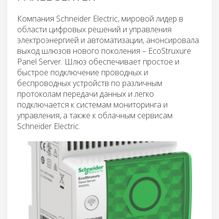
Компания Schneider Electric, мировой лидер в
области цифровых решений и управления
электроэнергией и автоматизации, анонсировала
выход шлюзов нового поколения – EcoStruxure
Panel Server. Шлюз обеспечивает простое и
быстрое подключение проводных и
беспроводных устройств по различным
протоколам передачи данных и легко
подключается к системам мониторинга и
управления, а также к облачным сервисам
Schneider Electric.