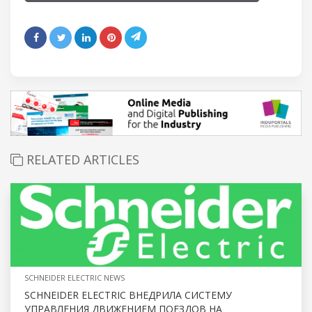
RELATED ARTICLES
SCHNEIDER ELECTRIC NEWS
SCHNEIDER ELECTRIC ВНЕДРИЛА СИСТЕМУ
УПРАВЛЕНИЯ ДВИЖЕНИЕМ ПОЕЗДОВ НА