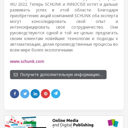
IKU 2022. Теперь SCHUNK и INNOCISE хотят и дальше
развивать успех в этой области. Благодаря
приобретению акций компанией SCHUNK оба эксперта
могут консолидировать свой опыт и
интенсифицировать свое сотрудничество. Они
руководствуются одной и той же целью: предлагать
своим клиентам новейшие технологии и подходы к
автоматизации, делая производственные процессы во
всем мире более экологичными.
www.schunk.com
Получите дополнительную информацию…