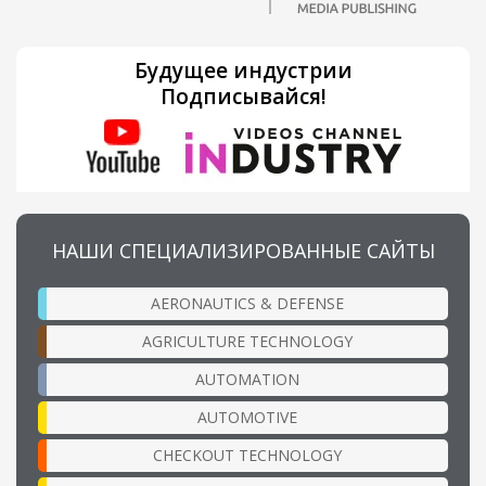
Будущее индустрии
Подписывайся!
НАШИ СПЕЦИАЛИЗИРОВАННЫЕ САЙТЫ
AERONAUTICS & DEFENSE
AGRICULTURE TECHNOLOGY
AUTOMATION
AUTOMOTIVE
CHECKOUT TECHNOLOGY