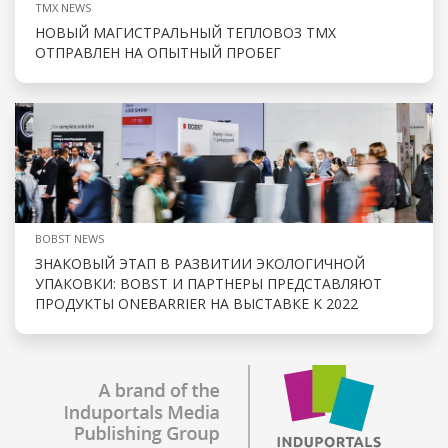
TMX NEWS
НОВЫЙ МАГИСТРАЛЬНЫЙ ТЕПЛОВОЗ ТМХ
ОТПРАВЛЕН НА ОПЫТНЫЙ ПРОБЕГ
BOBST NEWS
ЗНАКОВЫЙ ЭТАП В РАЗВИТИИ ЭКОЛОГИЧНОЙ
УПАКОВКИ: BOBST И ПАРТНЕРЫ ПРЕДСТАВЛЯЮТ
ПРОДУКТЫ ONEBARRIER НА ВЫСТАВКЕ K 2022