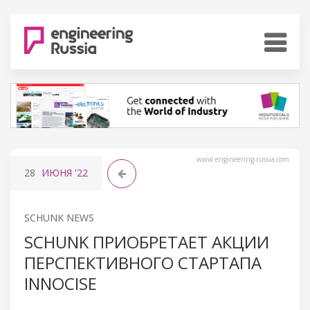
www.engineering-russia.com
28
ИЮНЯ
'22
SCHUNK NEWS
SCHUNK ПРИОБРЕТАЕТ АКЦИИ
ПЕРСПЕКТИВНОГО СТАРТАПА
INNOCISE