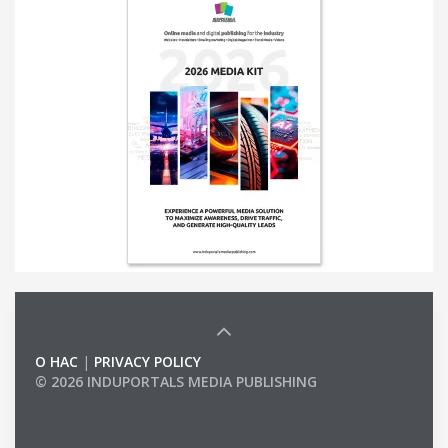
О НАС
|
PRIVACY POLICY
© 2026 INDUPORTALS MEDIA PUBLISHING
LIST OF COMPANIES