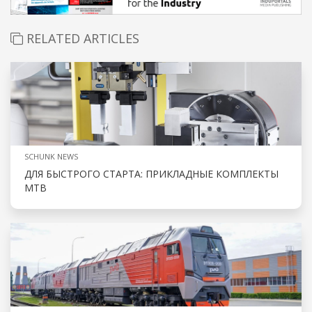
RELATED ARTICLES
SCHUNK NEWS
ДЛЯ БЫСТРОГО СТАРТА: ПРИКЛАДНЫЕ КОМПЛЕКТЫ
MTB