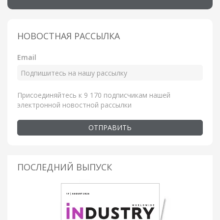
НОВОСТНАЯ РАССЫЛКА
Email
Присоединяйтесь к 9 170 подписчикам нашей
электронной новостной рассылки
ОТПРАВИТЬ
ПОСЛЕДНИЙ ВЫПУСК