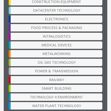
CONSTRUCTION EQUIPMENT
DATACENTER TECHNOLOGY
ELECTRONICS
FOOD PROCESS & PACKAGING
INTRALOGISTICS
MEDICAL DEVICES
METALWORKING
OIL GAS TECHNOLOGY
POWER & TRANSMISSION
RAILWAY
SMART BUILDING
TECHNOLOGY 4 ENVIRONMENT
WATER PLANT TECHNOLOGY