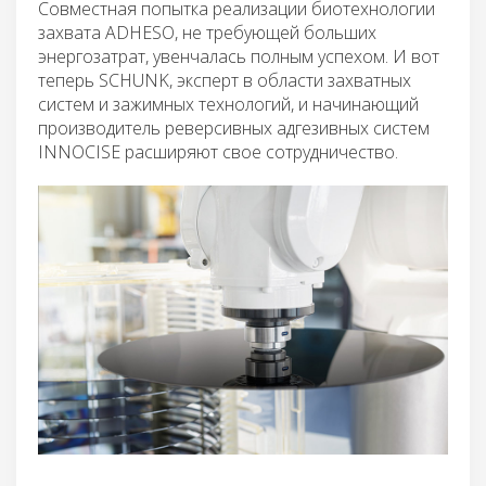
Совместная попытка реализации биотехнологии
захвата ADHESO, не требующей больших
энергозатрат, увенчалась полным успехом. И вот
теперь SCHUNK, эксперт в области захватных
систем и зажимных технологий, и начинающий
производитель реверсивных адгезивных систем
INNOCISE расширяют свое сотрудничество.