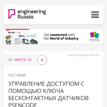
www.engineering-russia.com
04
МАРТА
'22
PILZ NEWS
УПРАВЛЕНИЕ ДОСТУПОМ С
ПОМОЩЬЮ КЛЮЧА
БЕСКОНТАКТНЫХ ДАТЧИКОВ
PSENCODE