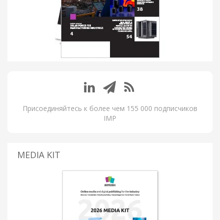
Присоединяйтесь к более чем 155 000 подписчиков
IMP
MEDIA KIT