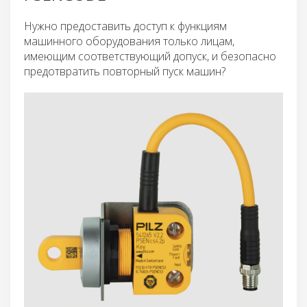
Нужно предоставить доступ к функциям
машинного оборудования только лицам,
имеющим соответствующий допуск, и безопасно
предотвратить повторный пуск машин?