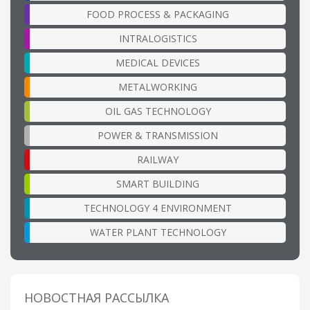
FOOD PROCESS & PACKAGING
INTRALOGISTICS
MEDICAL DEVICES
METALWORKING
OIL GAS TECHNOLOGY
POWER & TRANSMISSION
RAILWAY
SMART BUILDING
TECHNOLOGY 4 ENVIRONMENT
WATER PLANT TECHNOLOGY
НОВОСТНАЯ РАССЫЛКА