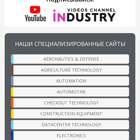
НАШИ СПЕЦИАЛИЗИРОВАННЫЕ САЙТЫ
AERONAUTICS & DEFENSE
AGRICULTURE TECHNOLOGY
AUTOMATION
AUTOMOTIVE
CHECKOUT TECHNOLOGY
CONSTRUCTION EQUIPMENT
DATACENTER TECHNOLOGY
ELECTRONICS