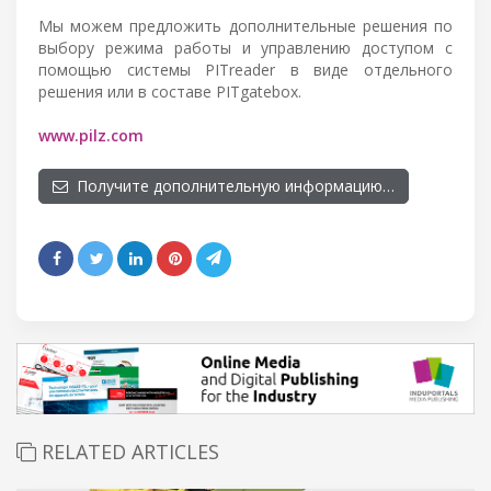
Мы можем предложить дополнительные решения по
выбору режима работы и управлению доступом с
помощью системы PITreader в виде отдельного
решения или в составе PITgatebox.
www.pilz.com
Получите дополнительную информацию…
RELATED ARTICLES