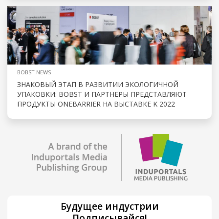
BOBST NEWS
ЗНАКОВЫЙ ЭТАП В РАЗВИТИИ ЭКОЛОГИЧНОЙ
УПАКОВКИ: BOBST И ПАРТНЕРЫ ПРЕДСТАВЛЯЮТ
ПРОДУКТЫ ONEBARRIER НА ВЫСТАВКЕ K 2022
Будущее индустрии
Подписывайся!