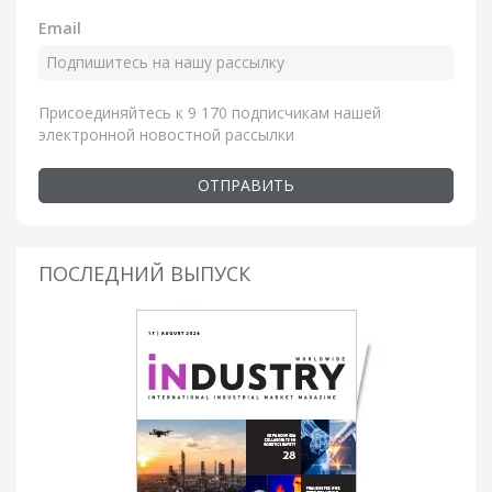
Email
Присоединяйтесь к 9 170 подписчикам нашей
электронной новостной рассылки
ОТПРАВИТЬ
ПОСЛЕДНИЙ ВЫПУСК