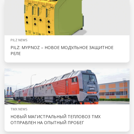
PILZ NEWS
PILZ: MYPNOZ – НОВОЕ МОДУЛЬНОЕ ЗАЩИТНОЕ
РЕЛЕ
TMX NEWS
НОВЫЙ МАГИСТРАЛЬНЫЙ ТЕПЛОВОЗ ТМХ
ОТПРАВЛЕН НА ОПЫТНЫЙ ПРОБЕГ