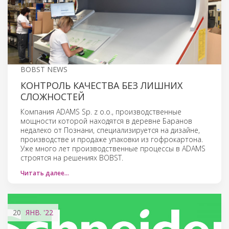
BOBST NEWS
КОНТРОЛЬ КАЧЕСТВА БЕЗ ЛИШНИХ
СЛОЖНОСТЕЙ
Компания ADAMS Sp. z o.o., производственные
мощности которой находятся в деревне Баранов
недалеко от Познани, специализируется на дизайне,
производстве и продаже упаковки из гофрокартона.
Уже много лет производственные процессы в ADAMS
строятся на решениях BOBST.
Читать далее…
20
ЯНВ.
'22