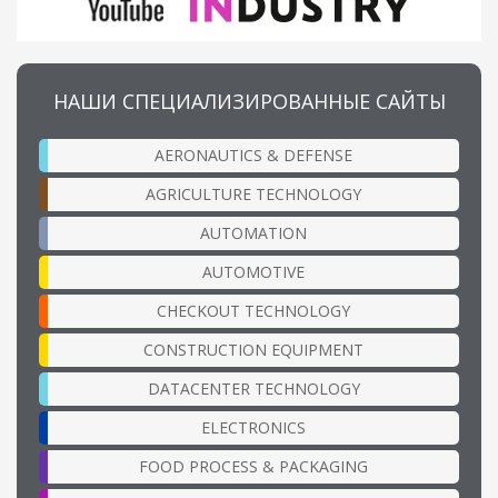
НАШИ СПЕЦИАЛИЗИРОВАННЫЕ САЙТЫ
AERONAUTICS & DEFENSE
AGRICULTURE TECHNOLOGY
AUTOMATION
AUTOMOTIVE
CHECKOUT TECHNOLOGY
CONSTRUCTION EQUIPMENT
DATACENTER TECHNOLOGY
ELECTRONICS
FOOD PROCESS & PACKAGING