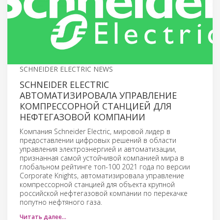
SCHNEIDER ELECTRIC NEWS
SCHNEIDER ELECTRIC
АВТОМАТИЗИРОВАЛА УПРАВЛЕНИЕ
КОМПРЕССОРНОЙ СТАНЦИЕЙ ДЛЯ
НЕФТЕГАЗОВОЙ КОМПАНИИ
Компания Schneider Electric, мировой лидер в
предоставлении цифровых решений в области
управления электроэнергией и автоматизации,
признанная самой устойчивой компанией мира в
глобальном рейтинге топ-100 2021 года по версии
Corporate Knights, автоматизировала управление
компрессорной станцией для объекта крупной
российской нефтегазовой компании по перекачке
попутно нефтяного газа.
Читать далее…