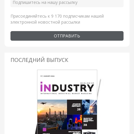
Присоединяйтесь к 9 170 подписчикам нашей
электронной новостной рассылки
ОТПРАВИТЬ
ПОСЛЕДНИЙ ВЫПУСК