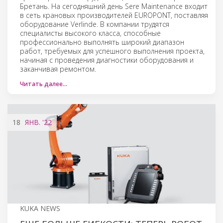
Бретань. На сегодняшний день Sere Maintenance входит
в сеть крановых производителей EUROPONT, поставляя
оборудование Verlinde. В компании трудятся
специалисты высокого класса, способные
профессионально выполнять широкий диапазон
работ, требуемых для успешного выполнения проекта,
начиная с проведения диагностики оборудования и
заканчивая ремонтом.
Читать далее…
18
ЯНВ.
'22
KUKA NEWS