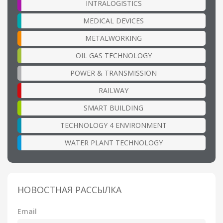
INTRALOGISTICS
MEDICAL DEVICES
METALWORKING
OIL GAS TECHNOLOGY
POWER & TRANSMISSION
RAILWAY
SMART BUILDING
TECHNOLOGY 4 ENVIRONMENT
WATER PLANT TECHNOLOGY
НОВОСТНАЯ РАССЫЛКА
Email