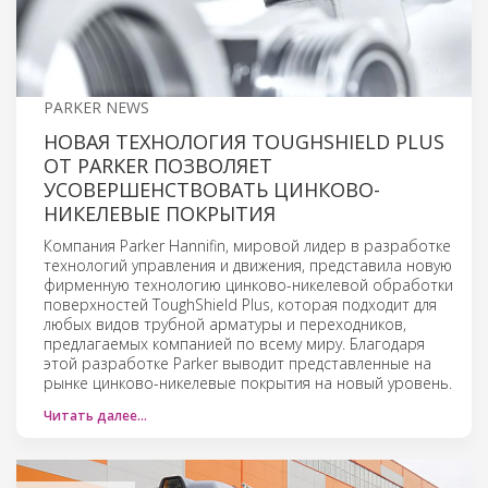
PARKER NEWS
НОВАЯ ТЕХНОЛОГИЯ TOUGHSHIELD PLUS
ОТ PARKER ПОЗВОЛЯЕТ
УСОВЕРШЕНСТВОВАТЬ ЦИНКОВО-
НИКЕЛЕВЫЕ ПОКРЫТИЯ
Компания Parker Hannifin, мировой лидер в разработке
технологий управления и движения, представила новую
фирменную технологию цинково-никелевой обработки
поверхностей ToughShield Plus, которая подходит для
любых видов трубной арматуры и переходников,
предлагаемых компанией по всему миру. Благодаря
этой разработке Parker выводит представленные на
рынке цинково-никелевые покрытия на новый уровень.
Читать далее…