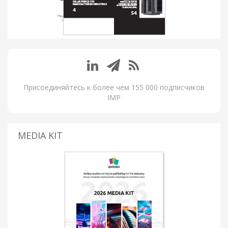
Присоединяйтесь к более чем 155 000 подписчиков
IMP
MEDIA KIT