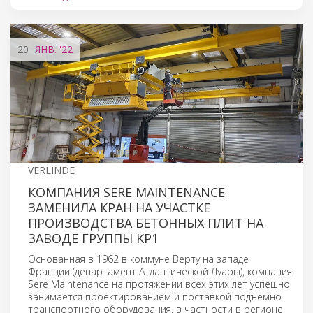
20
ЯНВ.
'22
VERLINDE
КОМПАНИЯ SERE MAINTENANCE
ЗАМЕНИЛА КРАН НА УЧАСТКЕ
ПРОИЗВОДСТВА БЕТОННЫХ ПЛИТ НА
ЗАВОДЕ ГРУППЫ KP1
Основанная в 1962 в коммуне Верту на западе
Франции (департамент Атлантической Луары), компания
Sere Maintenance на протяжении всех этих лет успешно
занимается проектированием и поставкой подъемно-
транспортного оборудования, в частности в регионе