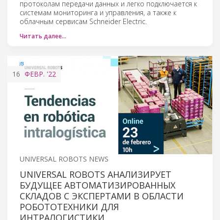
протоколам передачи данных и легко подключается к
системам мониторинга и управления, а также к
облачным сервисам Schneider Electric.
Читать далее…
16
ФЕВР.
'22
UNIVERSAL ROBOTS NEWS
UNIVERSAL ROBOTS АНАЛИЗИРУЕТ
БУДУЩЕЕ АВТОМАТИЗИРОВАННЫХ
СКЛАДОВ С ЭКСПЕРТАМИ В ОБЛАСТИ
РОБОТОТЕХНИКИ ДЛЯ
ИНТРАЛОГИСТИКИ