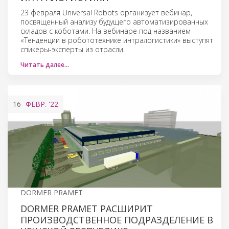
23 февраля Universal Robots организует вебинар,
посвященный анализу будущего автоматизированных
складов с коботами. На вебинаре под названием
«Тенденции в робототехнике интралогистики» выступят
спикеры-эксперты из отрасли.
Читать далее…
16
ФЕВР.
'22
DORMER PRAMET
DORMER PRAMET РАСШИРИТ
ПРОИЗВОДСТВЕННОЕ ПОДРАЗДЕЛЕНИЕ В