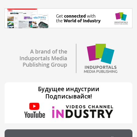
Будущее индустрии
Подписывайся!