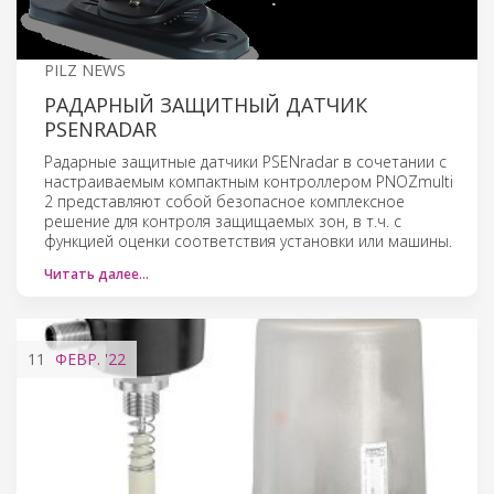
PILZ NEWS
РАДАРНЫЙ ЗАЩИТНЫЙ ДАТЧИК
PSENRADAR
Радарные защитные датчики PSENradar в сочетании с
настраиваемым компактным контроллером PNOZmulti
2 представляют собой безопасное комплексное
решение для контроля защищаемых зон, в т.ч. с
функцией оценки соответствия установки или машины.
Читать далее…
11
ФЕВР.
'22