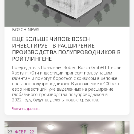
BOSCH NEWS
ЕЩЕ БОЛЬШЕ ЧИПОВ: BOSCH
ИНВЕСТИРУЕТ В РАСШИРЕНИЕ
ПРОИЗВОДСТВА ПОЛУПРОВОДНИКОВ В
РОЙТЛИНГЕНЕ
Председатель Правления Robert Bosch GmbH Штефан
Хартунг: «Эти инвестиции принесут пользу нашим
клиентам и помогут бороться с кризисом в цепочке
поставок полупроводников». В дополнение к 400 млн
евро инвестиций, уже выделенных на расширение
глобального производства полупроводников в
2022 году, будут выделены новые средства.
Читать далее…
23
ФЕВР.
'22