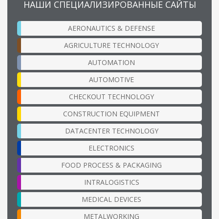
НАШИ СПЕЦИАЛИЗИРОВАННЫЕ САЙТЫ
AERONAUTICS & DEFENSE
AGRICULTURE TECHNOLOGY
AUTOMATION
AUTOMOTIVE
CHECKOUT TECHNOLOGY
CONSTRUCTION EQUIPMENT
DATACENTER TECHNOLOGY
ELECTRONICS
FOOD PROCESS & PACKAGING
INTRALOGISTICS
MEDICAL DEVICES
METALWORKING