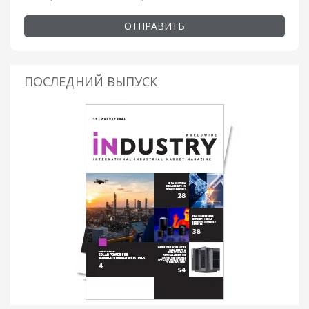
ОТПРАВИТЬ
ПОСЛЕДНИЙ ВЫПУСК