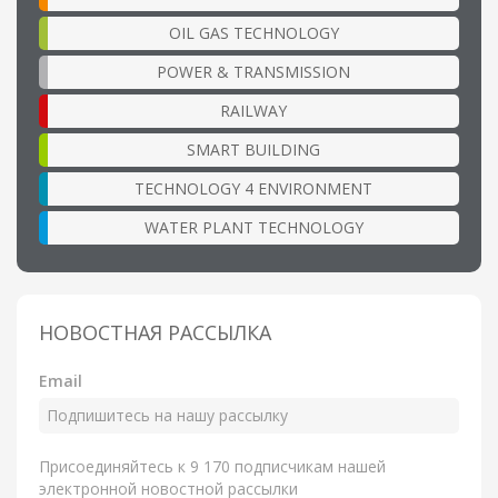
OIL GAS TECHNOLOGY
POWER & TRANSMISSION
RAILWAY
SMART BUILDING
TECHNOLOGY 4 ENVIRONMENT
WATER PLANT TECHNOLOGY
НОВОСТНАЯ РАССЫЛКА
Email
Присоединяйтесь к 9 170 подписчикам нашей
электронной новостной рассылки