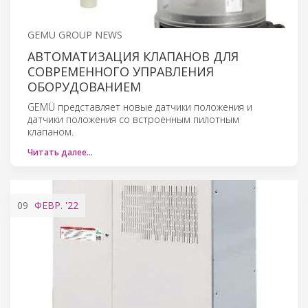
GEMU GROUP NEWS
АВТОМАТИЗАЦИЯ КЛАПАНОВ ДЛЯ
СОВРЕМЕННОГО УПРАВЛЕНИЯ
ОБОРУДОВАНИЕМ
GEMÜ представляет новые датчики положения и
датчики положения со встроенным пилотным
клапаном.
Читать далее…
09
ФЕВР.
'22