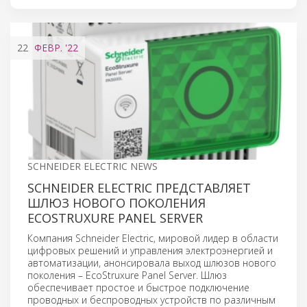
22
ФЕВР.
'22
SCHNEIDER ELECTRIC NEWS
SCHNEIDER ELECTRIC ПРЕДСТАВЛЯЕТ
ШЛЮЗ НОВОГО ПОКОЛЕНИЯ
ECOSTRUXURE PANEL SERVER
Компания Schneider Electric, мировой лидер в области
цифровых решений и управления электроэнергией и
автоматизации, анонсировала выход шлюзов нового
поколения – EcoStruxure Panel Server. Шлюз
обеспечивает простое и быстрое подключение
проводных и беспроводных устройств по различным