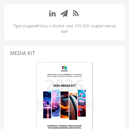
Присоединяйтесь к более чем 155 000 подписчиков
IMP
MEDIA KIT