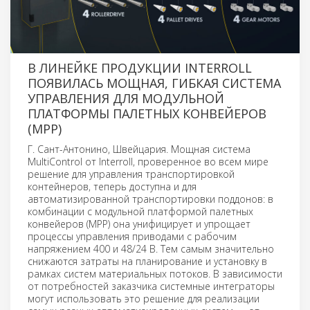
В ЛИНЕЙКЕ ПРОДУКЦИИ INTERROLL
ПОЯВИЛАСЬ МОЩНАЯ, ГИБКАЯ СИСТЕМА
УПРАВЛЕНИЯ ДЛЯ МОДУЛЬНОЙ
ПЛАТФОРМЫ ПАЛЕТНЫХ КОНВЕЙЕРОВ
(MPP)
Г. Сант-Антонино, Швейцария. Мощная система
MultiControl от Interroll, проверенное во всем мире
решение для управления транспортировкой
контейнеров, теперь доступна и для
автоматизированной транспортировки поддонов: в
комбинации с модульной платформой палетных
конвейеров (MPP) она унифицирует и упрощает
процессы управления приводами с рабочим
напряжением 400 и 48/24 В. Тем самым значительно
снижаются затраты на планирование и установку в
рамках систем материальных потоков. В зависимости
от потребностей заказчика системные интеграторы
могут использовать это решение для реализации