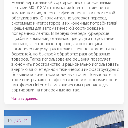
Новый вертикальный сортировщик с поперечными
лентами MX 018 V от компании Interroll отличается
компактностью, энергоэффективностью и простотой
обслуживания. Он значительно ускоряет переход
системных интеграторов и их конечных потребителей
к решениям для автоматической сортировки на
поперечных лентах. В первую очередь курьерские
службы и компании, оказывающие услуги по доставке
посылок, электронные торговцы и поставщики
логистических услуг расширяют свои возможности по
бережной, но быстрой обработке разнообразных
товаров. Также использование решения позволяет
экономить пространство и рационально использовать
энергию за счет единой технической инфраструктуры с
большим количеством конечных точек. Пользователи
тоже выигрывают от эффективности и экономичности
платформы Interroll с механическим приводом для
сортировки на поперечных лентах.
Читать далее…
10
JUN
'21