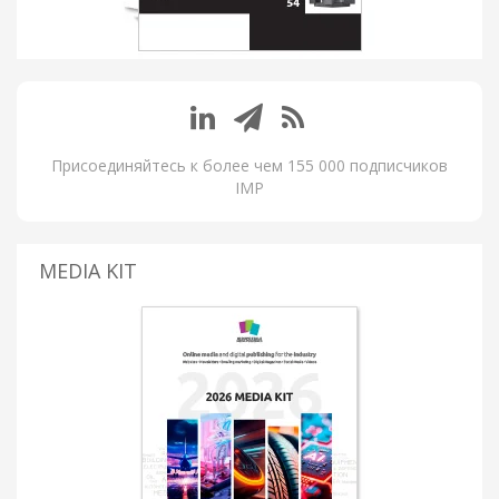
Присоединяйтесь к более чем 155 000 подписчиков
IMP
MEDIA KIT