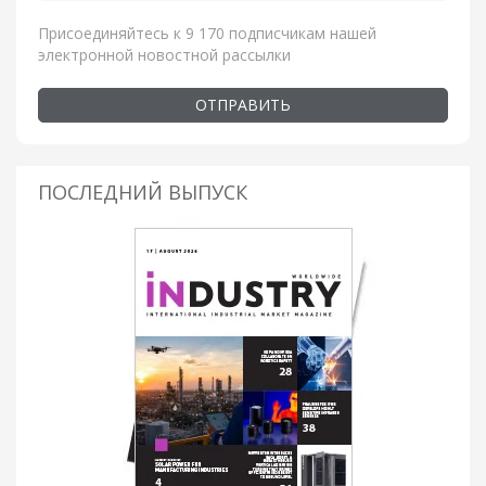
Присоединяйтесь к 9 170 подписчикам нашей
электронной новостной рассылки
ОТПРАВИТЬ
ПОСЛЕДНИЙ ВЫПУСК