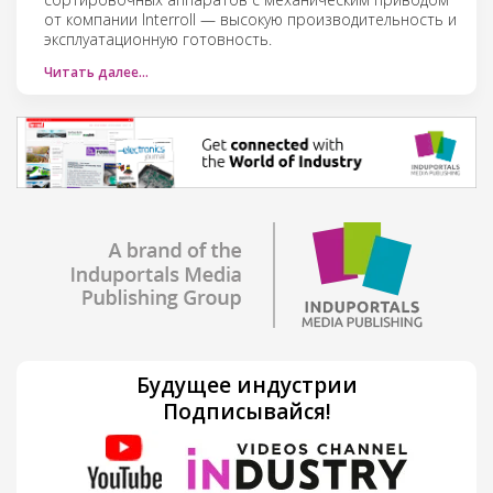
от компании Interroll — высокую производительность и
эксплуатационную готовность.
Читать далее…
Будущее индустрии
Подписывайся!