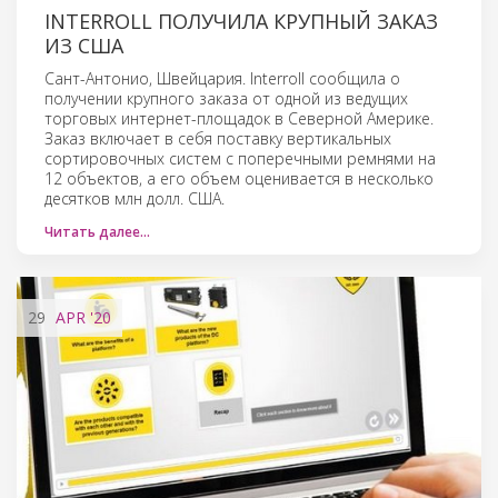
INTERROLL ПОЛУЧИЛА КРУПНЫЙ ЗАКАЗ
ИЗ США
Сант-Антонио, Швейцария. Interroll сообщила о
получении крупного заказа от одной из ведущих
торговых интернет-площадок в Северной Америке.
Заказ включает в себя поставку вертикальных
сортировочных систем с поперечными ремнями на
12 объектов, а его объем оценивается в несколько
десятков млн долл. США.
Читать далее…
29
APR
'20