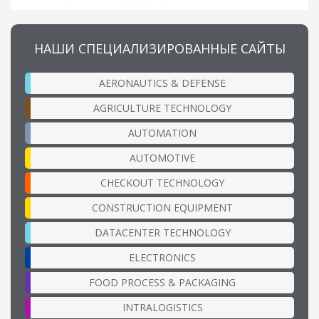
НАШИ СПЕЦИАЛИЗИРОВАННЫЕ САЙТЫ
AERONAUTICS & DEFENSE
AGRICULTURE TECHNOLOGY
AUTOMATION
AUTOMOTIVE
CHECKOUT TECHNOLOGY
CONSTRUCTION EQUIPMENT
DATACENTER TECHNOLOGY
ELECTRONICS
FOOD PROCESS & PACKAGING
INTRALOGISTICS