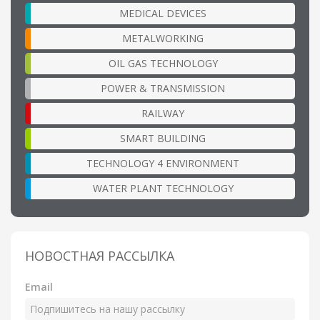
MEDICAL DEVICES
METALWORKING
OIL GAS TECHNOLOGY
POWER & TRANSMISSION
RAILWAY
SMART BUILDING
TECHNOLOGY 4 ENVIRONMENT
WATER PLANT TECHNOLOGY
НОВОСТНАЯ РАССЫЛКА
Email