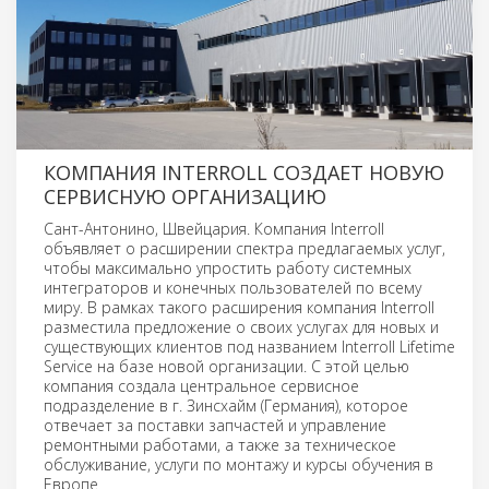
КОМПАНИЯ INTERROLL СОЗДАЕТ НОВУЮ
СЕРВИСНУЮ ОРГАНИЗАЦИЮ
Сант-Антонино, Швейцария. Компания Interroll
объявляет о расширении спектра предлагаемых услуг,
чтобы максимально упростить работу системных
интеграторов и конечных пользователей по всему
миру. В рамках такого расширения компания Interroll
разместила предложение о своих услугах для новых и
существующих клиентов под названием Interroll Lifetime
Service на базе новой организации. С этой целью
компания создала центральное сервисное
подразделение в г. Зинсхайм (Германия), которое
отвечает за поставки запчастей и управление
ремонтными работами, а также за техническое
обслуживание, услуги по монтажу и курсы обучения в
Европе