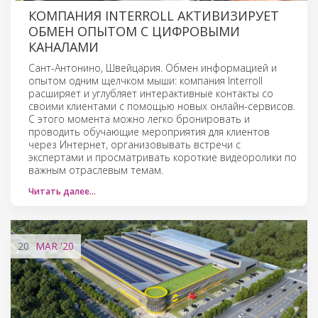
КОМПАНИЯ INTERROLL АКТИВИЗИРУЕТ
ОБМЕН ОПЫТОМ С ЦИФРОВЫМИ
КАНАЛАМИ
Сант-Антонино, Швейцария. Обмен информацией и
опытом одним щелчком мыши: компания Interroll
расширяет и углубляет интерактивные контакты со
своими клиентами с помощью новых онлайн-сервисов.
С этого момента можно легко бронировать и
проводить обучающие мероприятия для клиентов
через Интернет, организовывать встречи с
экспертами и просматривать короткие видеоролики по
важным отраслевым темам.
Читать далее…
20
MAR
'20