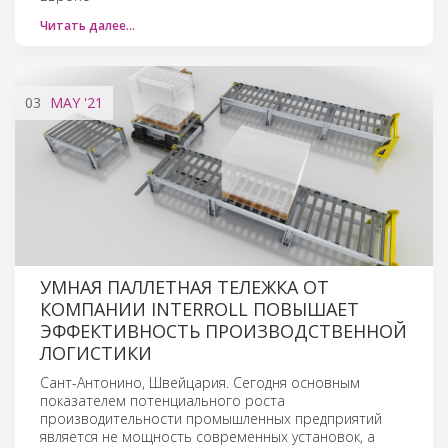
Читать далее…
03
MAY
'21
УМНАЯ ПАЛЛЕТНАЯ ТЕЛЕЖКА ОТ
КОМПАНИИ INTERROLL ПОВЫШАЕТ
ЭФФЕКТИВНОСТЬ ПРОИЗВОДСТВЕННОЙ
ЛОГИСТИКИ
Сант-Антонино, Швейцария. Сегодня основным
показателем потенциального роста
производительности промышленных предприятий
является не мощность современных установок, а