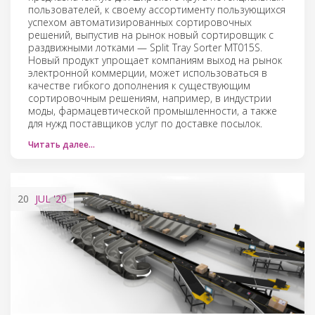
пользователей, к своему ассортименту пользующихся
успехом автоматизированных сортировочных
решений, выпустив на рынок новый сортировщик с
раздвижными лотками — Split Tray Sorter MT015S.
Новый продукт упрощает компаниям выход на рынок
электронной коммерции, может использоваться в
качестве гибкого дополнения к существующим
сортировочным решениям, например, в индустрии
моды, фармацевтической промышленности, а также
для нужд поставщиков услуг по доставке посылок.
Читать далее…
20
JUL
'20